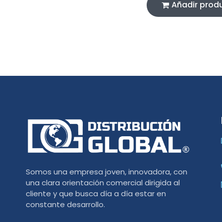
Añadir prod
Somos una empresa joven, innovadora, con
una clara orientación comercial dirigida al
cliente y que busca día a día estar en
constante desarrollo.