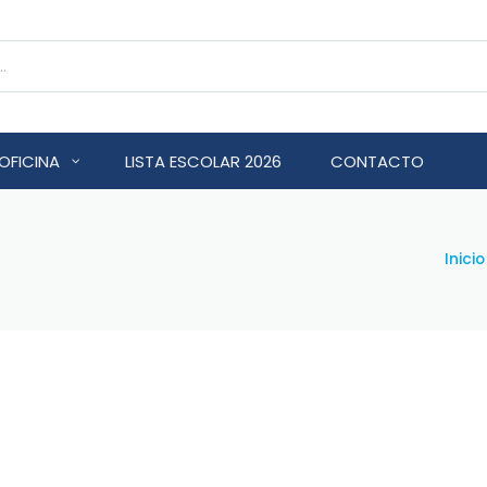
OFICINA
LISTA ESCOLAR 2026
CONTACTO
Inicio