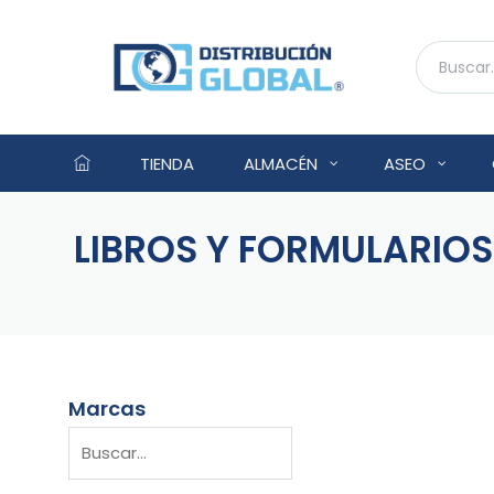
TIENDA
ALMACÉN
ASEO
LIBROS Y FORMULARIOS
Marcas