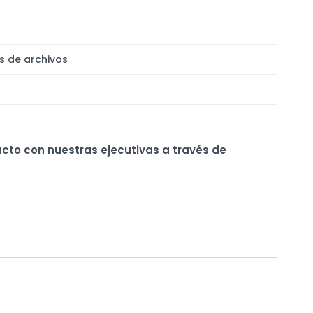
s de archivos
ucto con nuestras ejecutivas a través de