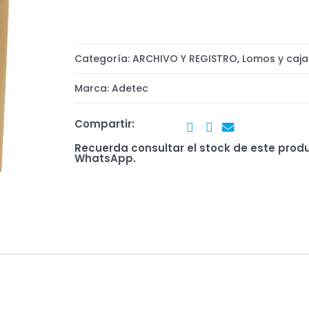
Categoría:
ARCHIVO Y REGISTRO
,
Lomos y caja
Marca:
Adetec
Compartir:
Recuerda consultar el stock de este prod
WhatsApp.