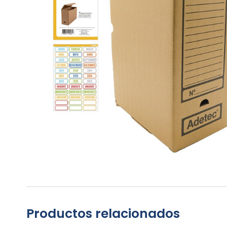
Productos relacionados