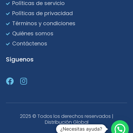
Políticas de servicio
Políticas de privacidad
Términos y condiciones
Quiénes somos
Contáctenos
Síguenos
2025 © Todos los derechos reservados |
Distribución Global
¿Necesitas ayuda?