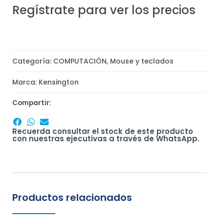
Regístrate para ver los precios
Categoría:
COMPUTACIÓN
,
Mouse y teclados
Marca:
Kensington
Compartir:
Recuerda consultar el stock de este producto
con nuestras ejecutivas a través de WhatsApp.
Productos relacionados