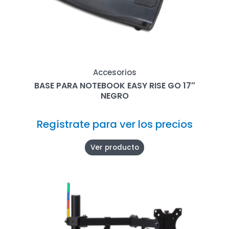
Accesorios
BASE PARA NOTEBOOK EASY RISE GO 17″
NEGRO
Regístrate para ver los precios
Ver producto