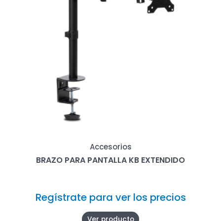
Accesorios
BRAZO PARA PANTALLA KB EXTENDIDO
Regístrate para ver los precios
Ver producto