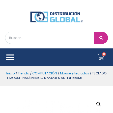
Inicio
/
Tienda
/
COMPUTACIÓN
/
Mouse y teclados
/ TECLADO
+ MOUSE INALÁMBRICO K72324ES ANTIDERRAME