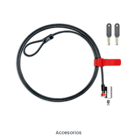
Accesorios