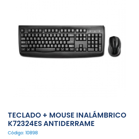
TECLADO + MOUSE INALÁMBRICO
K72324ES ANTIDERRAME
Código: 10898