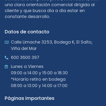
una clara orientación comercial dirigida al
cliente y que busca día a día estar en
constante desarrollo.
Datos de contacto
Calle Limache 3253, Bodega K, El Salto,
Viña del Mar
600 3600 397
Lunes a Viernes
09:00 a 14:00 y 15:00 a 18:30
*Horario retiro en bodega
08:00 a 13:00 y 14:00 a 17:00
Páginas importantes