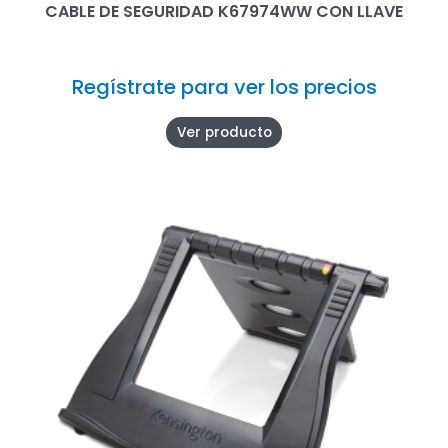
CABLE DE SEGURIDAD K67974WW CON LLAVE
Regístrate para ver los precios
Ver producto