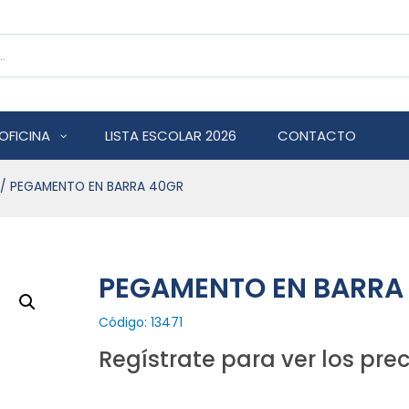
OFICINA
LISTA ESCOLAR 2026
CONTACTO
/ PEGAMENTO EN BARRA 40GR
PEGAMENTO EN BARRA
Código: 13471
Regístrate para ver los prec