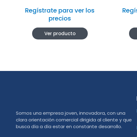
Regístrate para ver los
Regí
precios
Ver producto
Somos una empresa joven, innovadora, con una
clara orientación comercial dirigida al cliente y que
busca día a día estar en constante desarrollo.