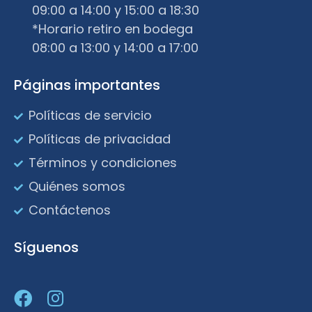
09:00 a 14:00 y 15:00 a 18:30
*Horario retiro en bodega
08:00 a 13:00 y 14:00 a 17:00
Páginas importantes
Políticas de servicio
Políticas de privacidad
Términos y condiciones
Quiénes somos
Contáctenos
Síguenos