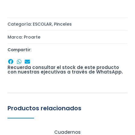
Categoría:
ESCOLAR
,
Pinceles
Marca:
Proarte
Compartir:
Recuerda consultar el stock de este producto
con nuestras ejecutivas a través de WhatsApp.
Productos relacionados
Cuadernos