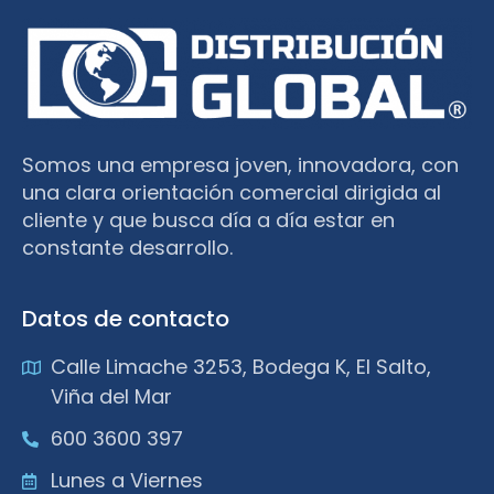
Somos una empresa joven, innovadora, con
una clara orientación comercial dirigida al
cliente y que busca día a día estar en
constante desarrollo.
Datos de contacto
Calle Limache 3253, Bodega K, El Salto,
Viña del Mar
600 3600 397
Lunes a Viernes