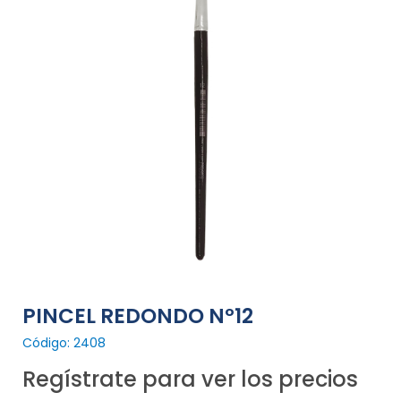
PINCEL REDONDO Nº12
Código: 2408
Regístrate para ver los precios