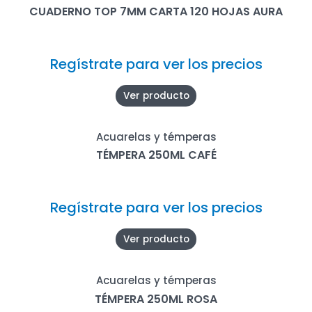
CUADERNO TOP 7MM CARTA 120 HOJAS AURA
Regístrate para ver los precios
Ver producto
Acuarelas y témperas
TÉMPERA 250ML CAFÉ
Regístrate para ver los precios
Ver producto
Acuarelas y témperas
TÉMPERA 250ML ROSA