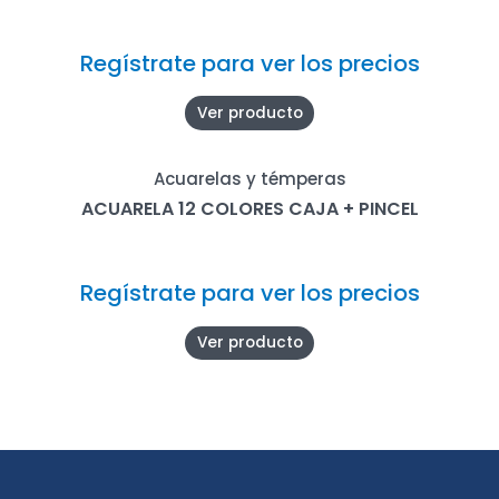
Regístrate para ver los precios
Ver producto
Acuarelas y témperas
ACUARELA 12 COLORES CAJA + PINCEL
Regístrate para ver los precios
Ver producto