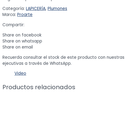
Categoría:
LAPICERÍA
,
Plumones
Marca:
Proarte
Compartir:
Share on facebook
Share on whatsapp
Share on email
Recuerda consultar el stock de este producto con nuestras
ejecutivas a través de WhatsApp.
Video
Productos relacionados