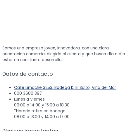
Somos una empresa joven, innovadora, con una clara
orientación comercial dirigida al cliente y que busca día a día
estar en constante desarrollo.
Datos de contacto
Calle Limache 3253, Bodega K, El Salto, Viña del Mar
600 3600 397
Lunes a Viernes
09:00 a 14:00 y 15:00 a 18:30
*Horario retiro en bodega
08:00 a 13:00 y 14:00 a 17:00
Páginas importantes