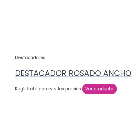
Destacadores
DESTACADOR ROSADO ANCHO
Regístrate para ver los precios
Ver producto