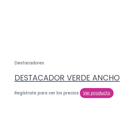
Destacadores
DESTACADOR VERDE ANCHO
Regístrate para ver los precios
Ver producto