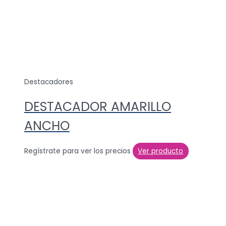
Destacadores
DESTACADOR AMARILLO
ANCHO
Regístrate para ver los precios
Ver producto