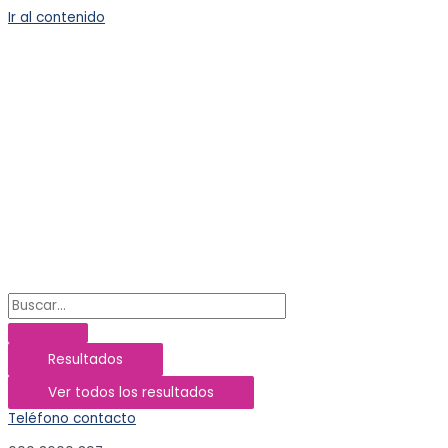
Ir al contenido
Resultados
Ver todos los resultados
Teléfono contacto