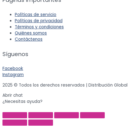
Políticas de servicio
Políticas de privacidad
Términos y condiciones
Quiénes somos
Contáctenos
Síguenos
Facebook
Instagram
2025 © Todos los derechos reservados | Distribución Global
Abrir chat
¿Necesitas ayuda?