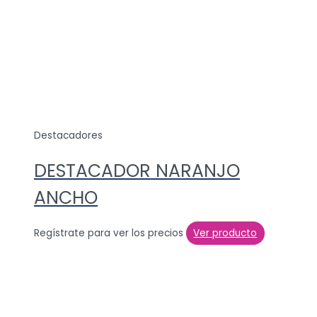
Destacadores
DESTACADOR NARANJO
ANCHO
Regístrate para ver los precios
Ver producto