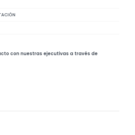
TACIÓN
ucto con nuestras ejecutivas a través de