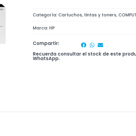
Categoría:
Cartuchos, tintas y toners
,
COMPU
Marca:
HP
Compartir:
Recuerda consultar el stock de este prod
WhatsApp.