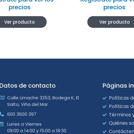
precios
precios
Ver producto
Ver producto
Datos de contacto
Páginas i
Calle Limache 3253, Bodega K, El
Políticas d
Salto, Viña del Mar
Políticas 
600 3600 397
Términos 
Quiénes s
Lunes a Viernes
09:00 a 14:00 y 15:00 a 18:30
Contácte