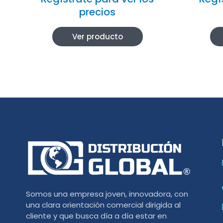
precios
Ver producto
Somos una empresa joven, innovadora, con
una clara orientación comercial dirigida al
cliente y que busca día a día estar en