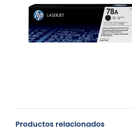
Productos relacionados