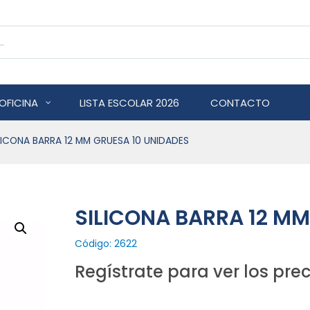
OFICINA
LISTA ESCOLAR 2026
CONTACTO
LICONA BARRA 12 MM GRUESA 10 UNIDADES
SILICONA BARRA 12 MM
Código: 2622
Regístrate para ver los prec