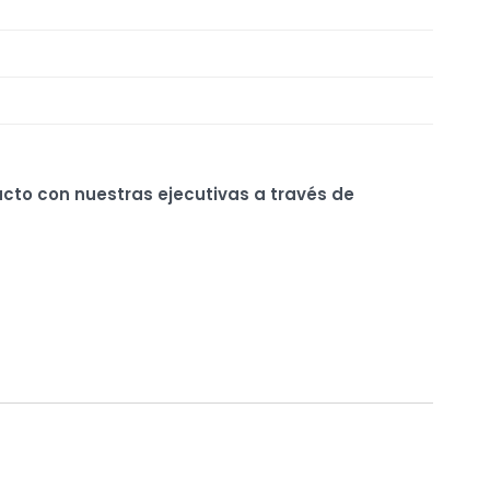
ucto con nuestras ejecutivas a través de