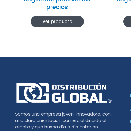
precios
Ver producto
Somos una empresa joven, innovadora, con
una clara orientación comercial dirigida al
cliente y que busca día a día estar en