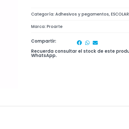
Categoría:
Adhesivos y pegamentos
,
ESCOLAR
Marca:
Proarte
Compartir:
Recuerda consultar el stock de este prod
WhatsApp.