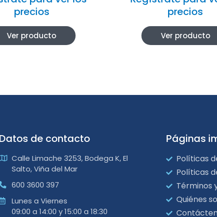
precios
precios
Ver producto
Ver producto
Datos de contacto
Páginas i
Calle Limache 3253, Bodega K, El
Políticas d
Salto, Viña del Mar
Políticas 
600 3600 397
Términos 
Quiénes s
Lunes a Viernes
09:00 a 14:00 y 15:00 a 18:30
Contácte