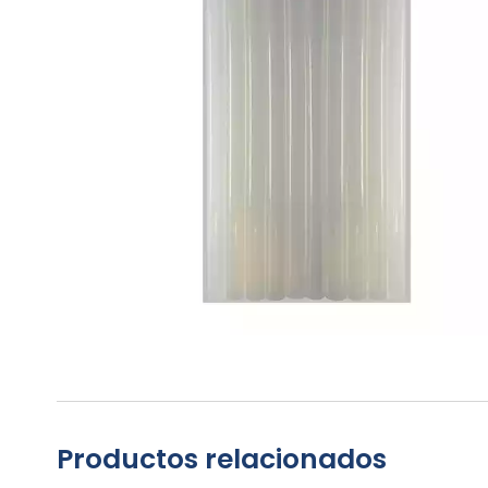
Productos relacionados