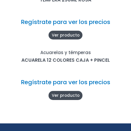
Regístrate para ver los precios
Ver producto
Acuarelas y témperas
ACUARELA 12 COLORES CAJA + PINCEL
Regístrate para ver los precios
Ver producto