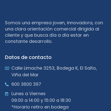
Somos una empresa joven, innovadora, con
una clara orientación comercial dirigida al
cliente y que busca día a día estar en
constante desarrollo.
Datos de contacto
Calle Limache 3253, Bodega K, El Salto,
Viña del Mar
600 3600 397
Lunes a Viernes
09:00 a 14:00 y 15:00 a 18:30
*Horario retiro en bodega