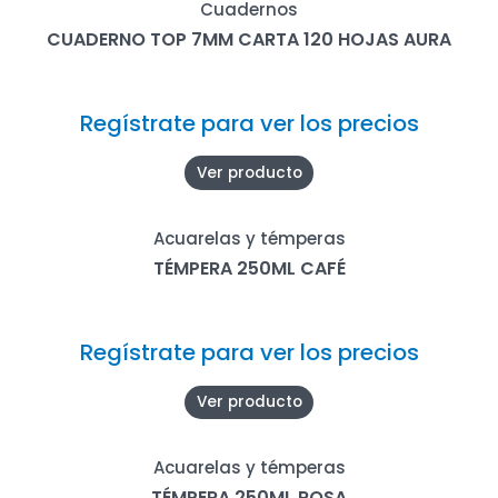
Cuadernos
CUADERNO TOP 7MM CARTA 120 HOJAS AURA
Regístrate para ver los precios
Ver producto
Acuarelas y témperas
TÉMPERA 250ML CAFÉ
Regístrate para ver los precios
Ver producto
Acuarelas y témperas
TÉMPERA 250ML ROSA