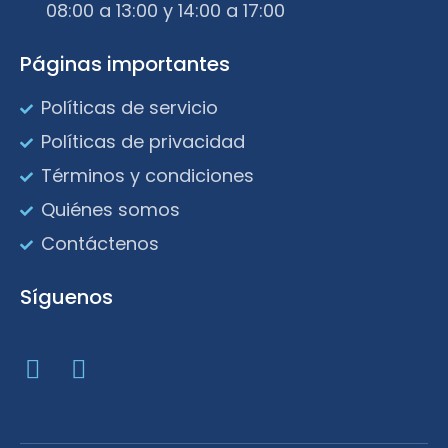
08:00 a 13:00 y 14:00 a 17:00
Páginas importantes
Políticas de servicio
Políticas de privacidad
Términos y condiciones
Quiénes somos
Contáctenos
Síguenos