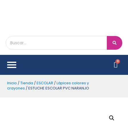
Inicio
/
Tienda
/
ESCOLAR
/
Lápices colores y
crayones
/ ESTUCHE ESCOLAR PVC NARANJO