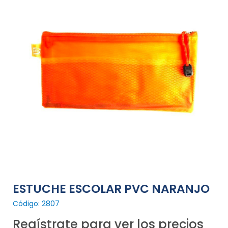
ESTUCHE ESCOLAR PVC NARANJO
Código: 2807
Regístrate para ver los precios