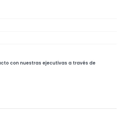
ucto con nuestras ejecutivas a través de