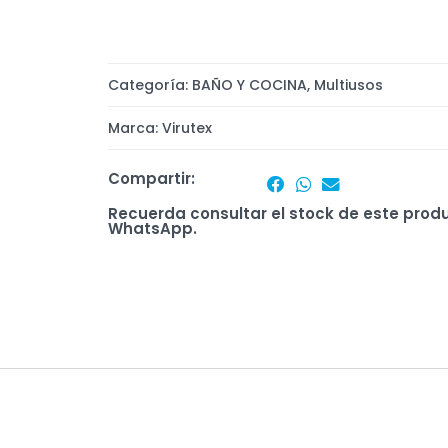
Categoría:
BAÑO Y COCINA
,
Multiusos
Marca:
Virutex
Compartir:
Recuerda consultar el stock de este prod
WhatsApp.