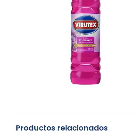
Productos relacionados