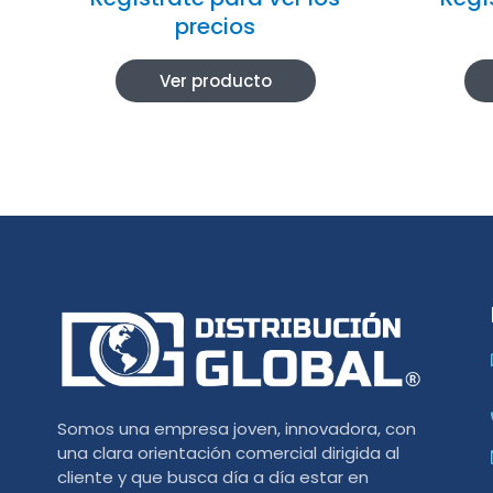
precios
Ver producto
Somos una empresa joven, innovadora, con
una clara orientación comercial dirigida al
cliente y que busca día a día estar en