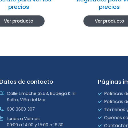
precios
precios
Ver producto
Ver producto
Datos de contacto
Páginas i
Calle Limache 3253, Bodega K, El
Políticas d
Salto, Viña del Mar
Políticas 
600 3600 397
Términos 
Quiénes s
Lunes a Viernes
09:00 a 14:00 y 15:00 a 18:30
Contácte