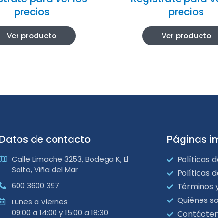
precios
precios
Ver producto
Ver producto
Datos de contacto
Páginas i
Calle Limache 3253, Bodega K, El
Políticas d
Salto, Viña del Mar
Políticas 
600 3600 397
Términos 
Quiénes s
Lunes a Viernes
09:00 a 14:00 y 15:00 a 18:30
Contácte