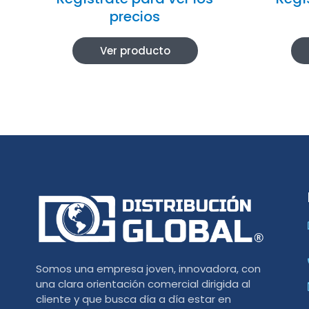
precios
Ver producto
Somos una empresa joven, innovadora, con
una clara orientación comercial dirigida al
cliente y que busca día a día estar en