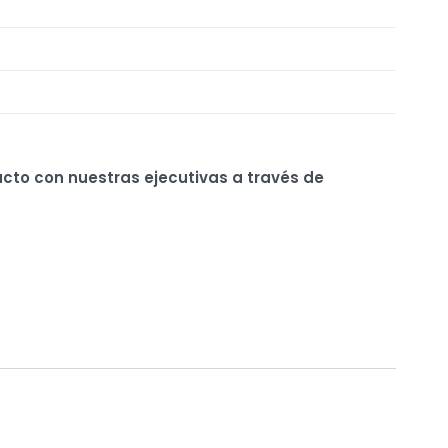
ucto con nuestras ejecutivas a través de