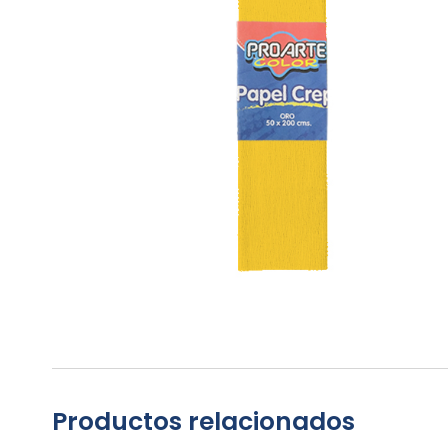
Productos relacionados