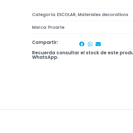
Categoría:
ESCOLAR
,
Materiales decorativos
Marca:
Proarte
Compartir:
Recuerda consultar el stock de este prod
WhatsApp.