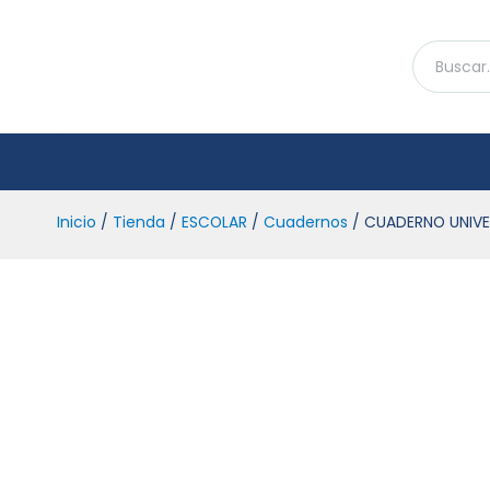
Inicio
/
Tienda
/
ESCOLAR
/
Cuadernos
/ CUADERNO UNIVE