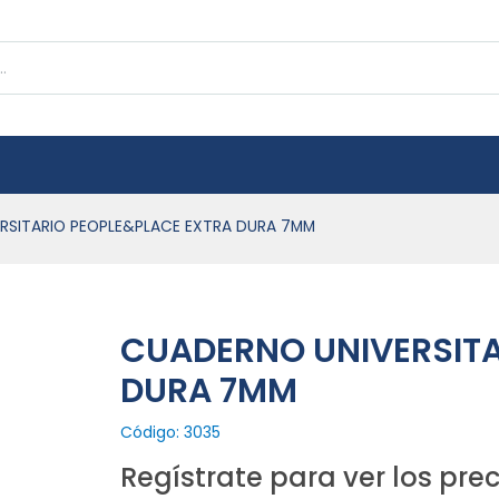
RSITARIO PEOPLE&PLACE EXTRA DURA 7MM
CUADERNO UNIVERSITA
DURA 7MM
Código: 3035
Regístrate para ver los prec