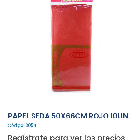
PAPEL SEDA 50X66CM ROJO 10UN
Código: 3054
Regístrate para ver los precios