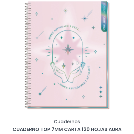
Cuadernos
CUADERNO TOP 7MM CARTA 120 HOJAS AURA