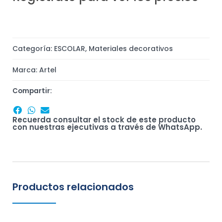
Categoría:
ESCOLAR
,
Materiales decorativos
Marca:
Artel
Compartir:
Recuerda consultar el stock de este producto
con nuestras ejecutivas a través de WhatsApp.
Productos relacionados