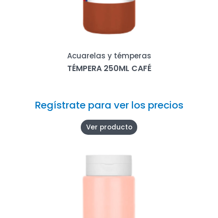
Acuarelas y témperas
TÉMPERA 250ML CAFÉ
Regístrate para ver los precios
Ver producto