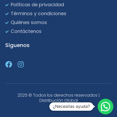
Políticas de privacidad
Términos y condiciones
Quiénes somos
Contáctenos
Síguenos
2025 © Todos los derechos reservados |
Distribución Global
¿Necesitas ayuda?