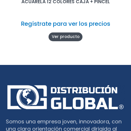
ACUARELA 12 COLORES CAJA + PINCEL
Regístrate para ver los precios
Ver producto
Somos una empresa joven, innovadora, con
una clara orientación comercial dirigida al