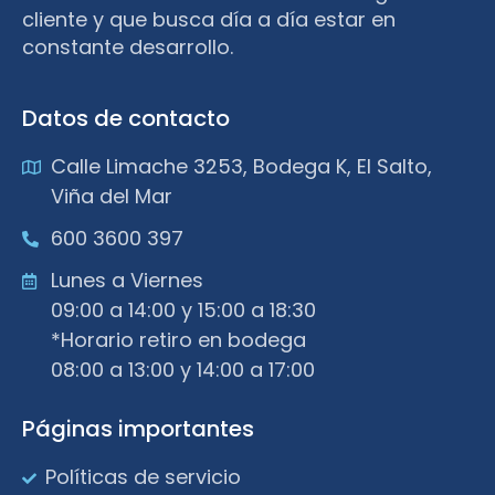
cliente y que busca día a día estar en
constante desarrollo.
Datos de contacto
Calle Limache 3253, Bodega K, El Salto,
Viña del Mar
600 3600 397
Lunes a Viernes
09:00 a 14:00 y 15:00 a 18:30
*Horario retiro en bodega
08:00 a 13:00 y 14:00 a 17:00
Páginas importantes
Políticas de servicio