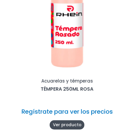
Acuarelas y témperas
TÉMPERA 250ML ROSA
Regístrate para ver los precios
Ver producto