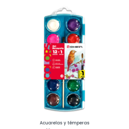
Acuarelas y témperas