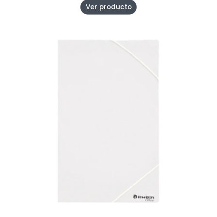
Ver producto