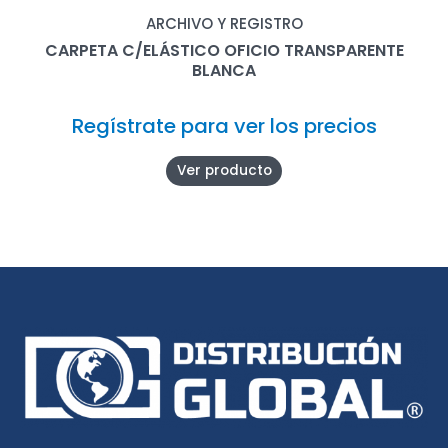
ARCHIVO Y REGISTRO
CARPETA C/ELÁSTICO OFICIO TRANSPARENTE
BLANCA
Regístrate para ver los precios
Ver producto