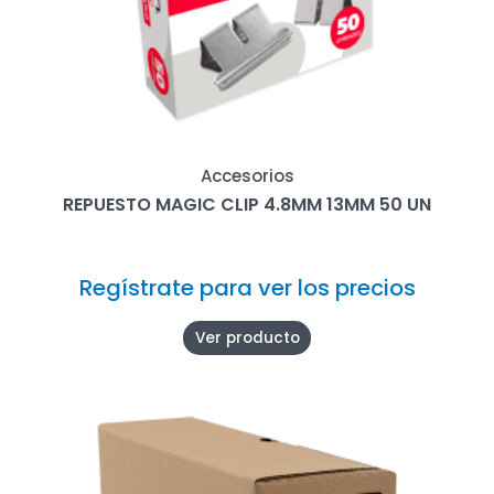
Accesorios
REPUESTO MAGIC CLIP 4.8MM 13MM 50 UN
Regístrate para ver los precios
Ver producto