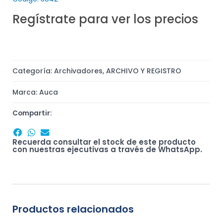
Regístrate para ver los precios
Categoría:
Archivadores
,
ARCHIVO Y REGISTRO
Marca:
Auca
Compartir:
Recuerda consultar el stock de este producto
con nuestras ejecutivas a través de WhatsApp.
Productos relacionados