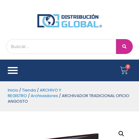
Inicio
/
Tienda
/
ARCHIVO Y
REGISTRO
/
Archivadores
/ ARCHIVADOR TRADICIONAL OFICIO
ANGOSTO