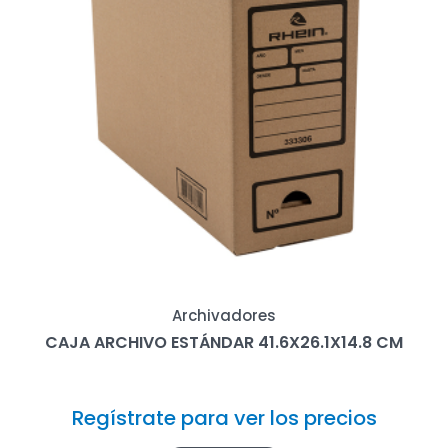
Archivadores
CAJA ARCHIVO ESTÁNDAR 41.6X26.1X14.8 CM
Regístrate para ver los precios