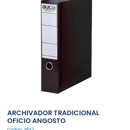
ARCHIVADOR TRADICIONAL
OFICIO ANGOSTO
Código: 3842