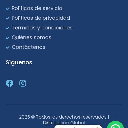
Políticas de servicio
Políticas de privacidad
Términos y condiciones
Quiénes somos
Contáctenos
Síguenos
2025 © Todos los derechos reservados |
Distribución Global