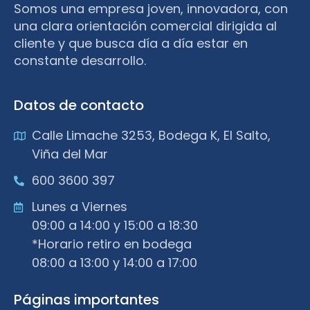
Somos una empresa joven, innovadora, con
una clara orientación comercial dirigida al
cliente y que busca día a día estar en
constante desarrollo.
Datos de contacto
Calle Limache 3253, Bodega K, El Salto,
Viña del Mar
600 3600 397
Lunes a Viernes
09:00 a 14:00 y 15:00 a 18:30
*Horario retiro en bodega
08:00 a 13:00 y 14:00 a 17:00
Páginas importantes