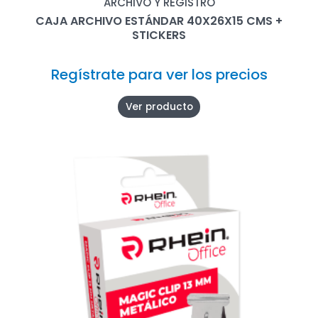
ARCHIVO Y REGISTRO
CAJA ARCHIVO ESTÁNDAR 40X26X15 CMS +
STICKERS
Regístrate para ver los precios
Ver producto