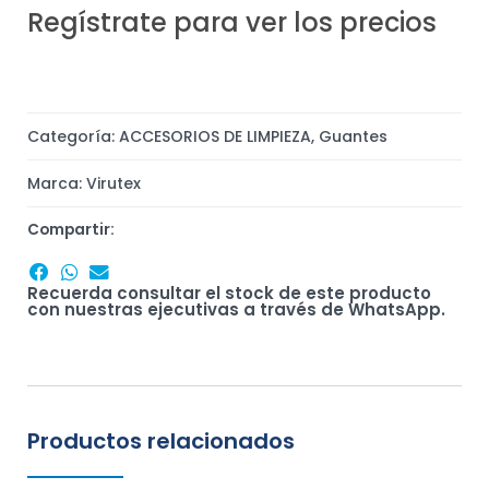
Regístrate para ver los precios
Categoría:
ACCESORIOS DE LIMPIEZA
,
Guantes
Marca:
Virutex
Compartir:
Recuerda consultar el stock de este producto
con nuestras ejecutivas a través de WhatsApp.
Productos relacionados