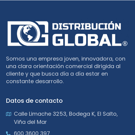
Somos una empresa joven, innovadora, con
una clara orientación comercial dirigida al
cliente y que busca día a día estar en
constante desarrollo.
Datos de contacto
Calle Limache 3253, Bodega K, El Salto,
Viña del Mar
600 3600 397