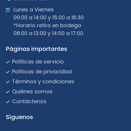
Lunes a Viernes
09:00 a 14:00 y 15:00 a 18:30
*Horario retiro en bodega
08:00 a 13:00 y 14:00 a 17:00
Páginas importantes
Políticas de servicio
Políticas de privacidad
Términos y condiciones
Quiénes somos
Contáctenos
Síguenos