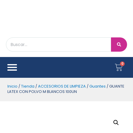
Inicio
/
Tienda
/
ACCESORIOS DE LIMPIEZA
/
Guantes
/ GUANTE
LATEX CON POLVO M BLANCOS 100UN