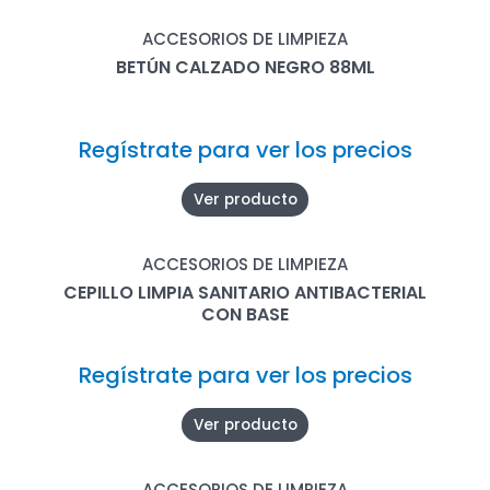
ACCESORIOS DE LIMPIEZA
BETÚN CALZADO NEGRO 88ML
Regístrate para ver los precios
Ver producto
ACCESORIOS DE LIMPIEZA
CEPILLO LIMPIA SANITARIO ANTIBACTERIAL
CON BASE
Regístrate para ver los precios
Ver producto
ACCESORIOS DE LIMPIEZA