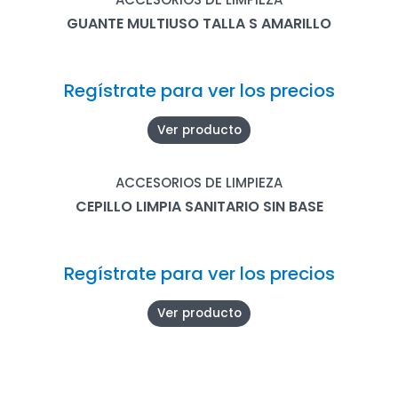
GUANTE MULTIUSO TALLA S AMARILLO
Regístrate para ver los precios
Ver producto
ACCESORIOS DE LIMPIEZA
CEPILLO LIMPIA SANITARIO SIN BASE
Regístrate para ver los precios
Ver producto