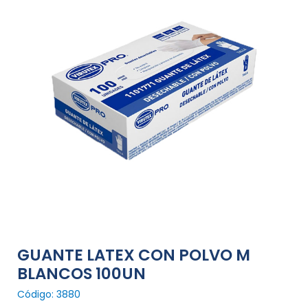
GUANTE LATEX CON POLVO M
BLANCOS 100UN
Código: 3880