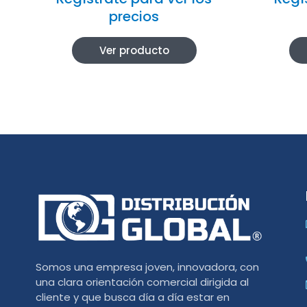
precios
Ver producto
Somos una empresa joven, innovadora, con
una clara orientación comercial dirigida al
cliente y que busca día a día estar en