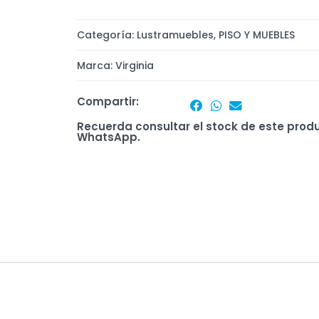
Categoría:
Lustramuebles
,
PISO Y MUEBLES
Marca:
Virginia
Compartir:
Recuerda consultar el stock de este prod
WhatsApp.