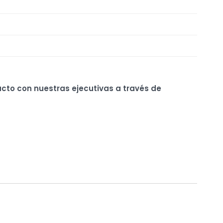
ucto con nuestras ejecutivas a través de