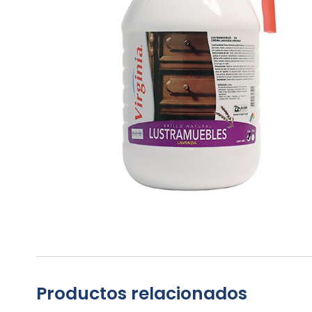
Productos relacionados