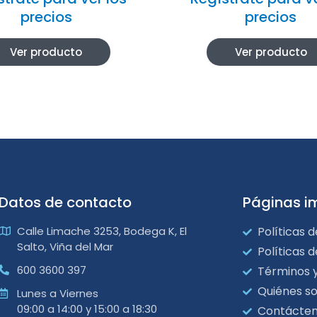
precios
precios
Ver producto
Ver producto
Datos de contacto
Páginas i
Calle Limache 3253, Bodega K, El
Políticas d
Salto, Viña del Mar
Políticas 
600 3600 397
Términos 
Quiénes s
Lunes a Viernes
09:00 a 14:00 y 15:00 a 18:30
Contácte