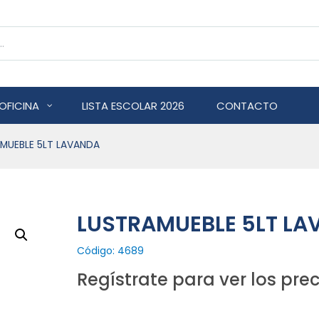
OFICINA
LISTA ESCOLAR 2026
CONTACTO
MUEBLE 5LT LAVANDA
LUSTRAMUEBLE 5LT L
Código: 4689
Regístrate para ver los prec