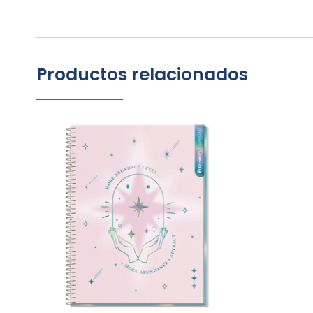
Productos relacionados