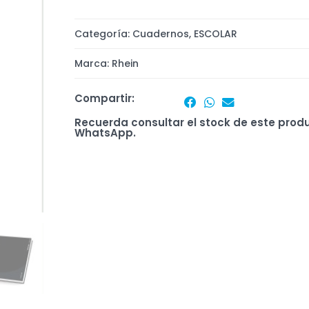
Categoría:
Cuadernos
,
ESCOLAR
Marca:
Rhein
Compartir:
Recuerda consultar el stock de este prod
WhatsApp.