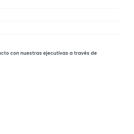
ucto con nuestras ejecutivas a través de