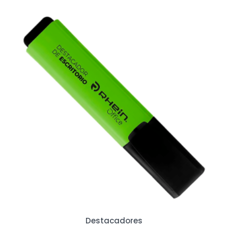
Destacadores