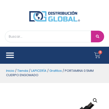
Inicio
/
Tienda
/
LAPICERÍA
/
Grafitos
/ PORTAMINA 0.5MM
CUERPO ENGOMADO