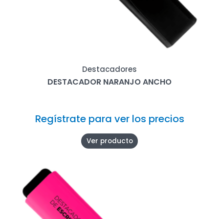
Destacadores
DESTACADOR NARANJO ANCHO
Regístrate para ver los precios
Ver producto