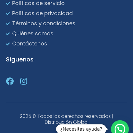
Políticas de servicio
Políticas de privacidad
Términos y condiciones
Quiénes somos
Contáctenos
Síguenos
2025 © Todos los derechos reservados |
Distribución Global
¿Necesitas ayuda?