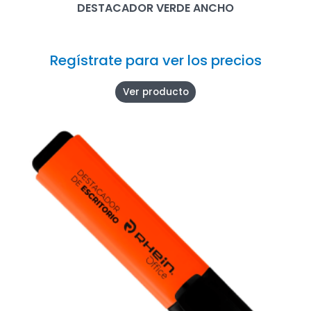
DESTACADOR VERDE ANCHO
Regístrate para ver los precios
Ver producto