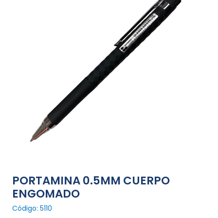
PORTAMINA 0.5MM CUERPO
ENGOMADO
Código: 5110