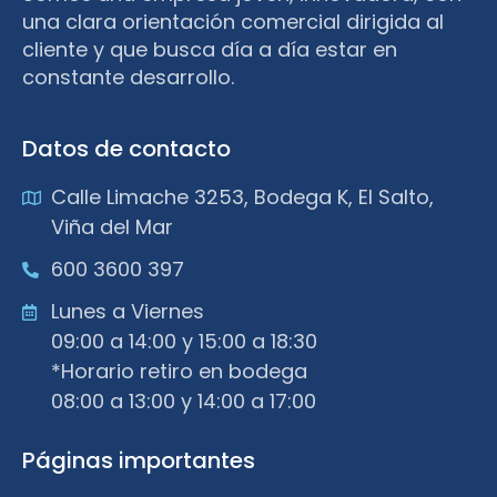
una clara orientación comercial dirigida al
cliente y que busca día a día estar en
constante desarrollo.
Datos de contacto
Calle Limache 3253, Bodega K, El Salto,
Viña del Mar
600 3600 397
Lunes a Viernes
09:00 a 14:00 y 15:00 a 18:30
*Horario retiro en bodega
08:00 a 13:00 y 14:00 a 17:00
Páginas importantes