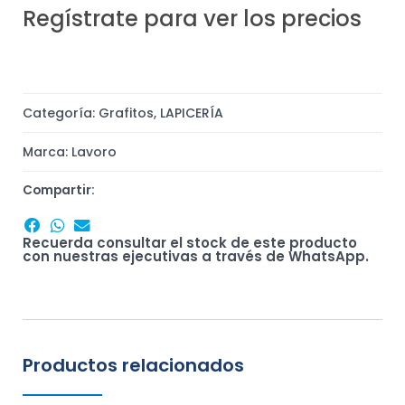
Regístrate para ver los precios
Categoría:
Grafitos
,
LAPICERÍA
Marca:
Lavoro
Compartir:
Recuerda consultar el stock de este producto
con nuestras ejecutivas a través de WhatsApp.
Productos relacionados