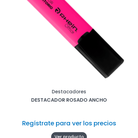
Destacadores
DESTACADOR ROSADO ANCHO
Regístrate para ver los precios
Ver producto