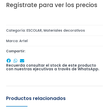
Regístrate para ver los precios
Categoría:
ESCOLAR
,
Materiales decorativos
Marca:
Artel
Compartir:
Recuerda consultar el stock de este producto
con nuestras ejecutivas a través de WhatsApp.
Productos relacionados