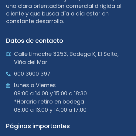
una clara orientación comercial dirigida al
cliente y que busca día a día estar en
constante desarrollo.
Datos de contacto
Calle Limache 3253, Bodega K, El Salto,
Viña del Mar
600 3600 397
Lunes a Viernes
09:00 a 14:00 y 15:00 a 18:30
*Horario retiro en bodega
08:00 a 13:00 y 14:00 a 17:00
Páginas importantes