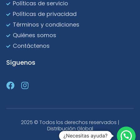
Políticas de servicio
Políticas de privacidad
Términos y condiciones
Quiénes somos
Contáctenos
Síguenos
2025 © Todos los derechos reservados |
Distribución Global
¿Necesitas ayuda?