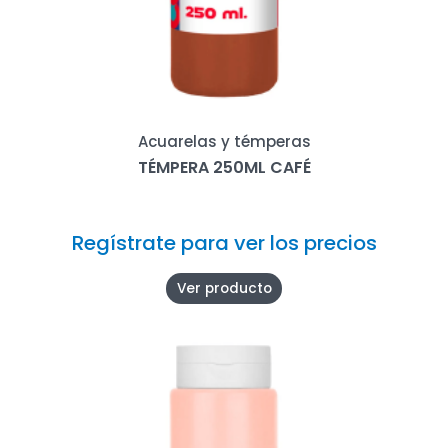
Acuarelas y témperas
TÉMPERA 250ML CAFÉ
Regístrate para ver los precios
Ver producto