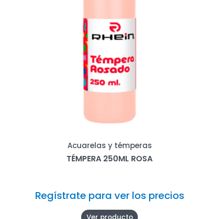
Acuarelas y témperas
TÉMPERA 250ML ROSA
Regístrate para ver los precios
Ver producto