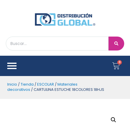
Inicio
/
Tienda
/
ESCOLAR
/
Materiales
decorativos
/ CARTULINA ESTUCHE 18COLORES 18HJS