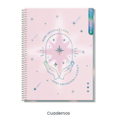
Cuadernos