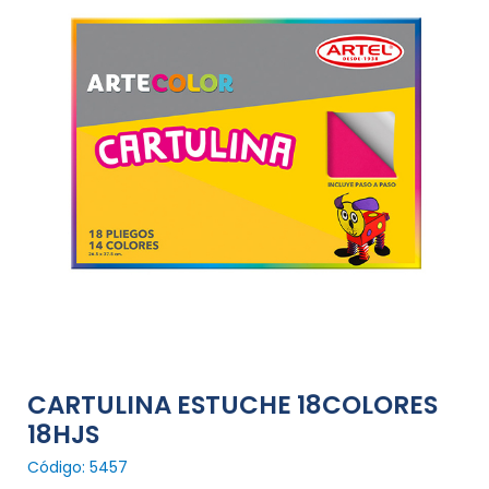
CARTULINA ESTUCHE 18COLORES
18HJS
Código: 5457