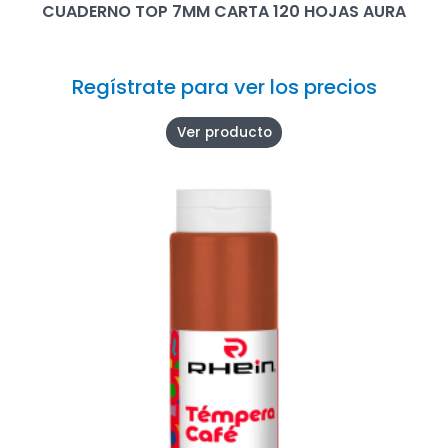
CUADERNO TOP 7MM CARTA 120 HOJAS AURA
Regístrate para ver los precios
Ver producto