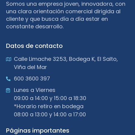
Somos una empresa joven, innovadora, con
una clara orientación comercial dirigida al
cliente y que busca día a día estar en
constante desarrollo.
Datos de contacto
Calle Limache 3253, Bodega K, El Salto,
Viña del Mar
600 3600 397
Lunes a Viernes
09:00 a 14:00 y 15:00 a 18:30
*Horario retiro en bodega
08:00 a 13:00 y 14:00 a 17:00
Páginas importantes