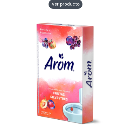
Ver producto