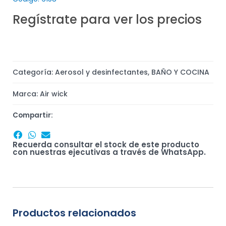
Regístrate para ver los precios
Categoría:
Aerosol y desinfectantes
,
BAÑO Y COCINA
Marca:
Air wick
Compartir:
Recuerda consultar el stock de este producto
con nuestras ejecutivas a través de WhatsApp.
Productos relacionados