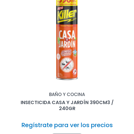
BAÑO Y COCINA
INSECTICIDA CASA Y JARDÍN 390CM3 /
240GR
Regístrate para ver los precios