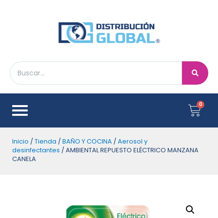
Inicio
/
Tienda
/
BAÑO Y COCINA
/
Aerosol y
desinfectantes
/ AMBIENTAL REPUESTO ELÉCTRICO MANZANA
CANELA