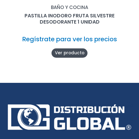
BAÑO Y COCINA
PASTILLA INODORO FRUTA SILVESTRE
DESODORANTE 1 UNIDAD
Regístrate para ver los precios
Ver producto