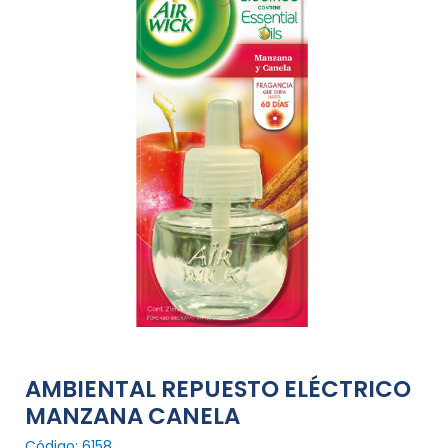
AMBIENTAL REPUESTO ELÉCTRICO
MANZANA CANELA
Código: 6158