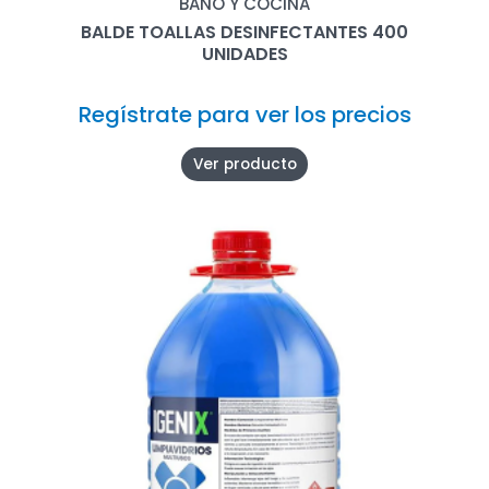
BAÑO Y COCINA
BALDE TOALLAS DESINFECTANTES 400
UNIDADES
Regístrate para ver los precios
Ver producto