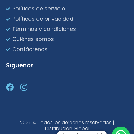
Políticas de servicio
Políticas de privacidad
Términos y condiciones
Quiénes somos
Contáctenos
Síguenos
2025 © Todos los derechos reservados |
Distribución Global