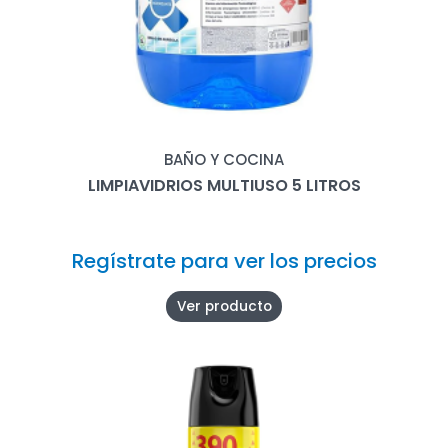
BAÑO Y COCINA
LIMPIAVIDRIOS MULTIUSO 5 LITROS
Regístrate para ver los precios
Ver producto