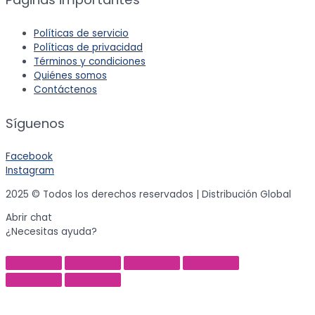
Políticas de servicio
Políticas de privacidad
Términos y condiciones
Quiénes somos
Contáctenos
Síguenos
Facebook
Instagram
2025 © Todos los derechos reservados | Distribución Global
Abrir chat
¿Necesitas ayuda?