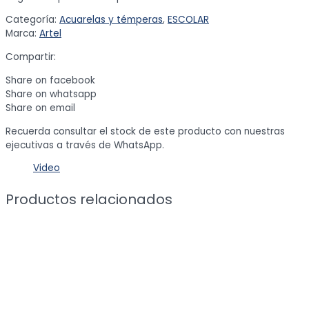
Categoría:
Acuarelas y témperas
,
ESCOLAR
Marca:
Artel
Compartir:
Share on facebook
Share on whatsapp
Share on email
Recuerda consultar el stock de este producto con nuestras
ejecutivas a través de WhatsApp.
Video
Productos relacionados