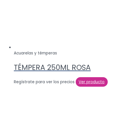
Acuarelas y témperas
TÉMPERA 250ML ROSA
Regístrate para ver los precios
Ver producto