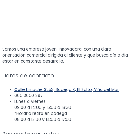
Somos una empresa joven, innovadora, con una clara
orientación comercial dirigida al cliente y que busca día a día
estar en constante desarrollo.
Datos de contacto
Calle Limache 3253, Bodega K, El Salto, Viña del Mar
600 3600 397
Lunes a Viernes
09:00 a 14:00 y 15:00 a 18:30
*Horario retiro en bodega
08:00 a 13:00 y 14:00 a 17:00
Páginas importantes