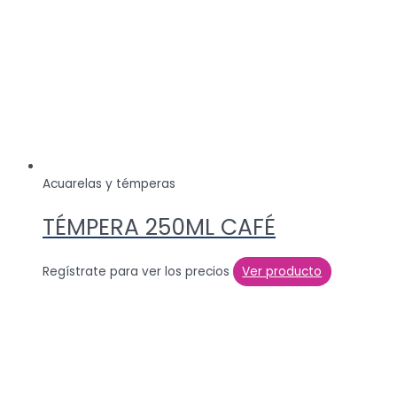
Acuarelas y témperas
TÉMPERA 250ML CAFÉ
Regístrate para ver los precios
Ver producto