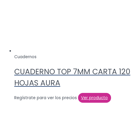
Cuadernos
CUADERNO TOP 7MM CARTA 120
HOJAS AURA
Regístrate para ver los precios
Ver producto