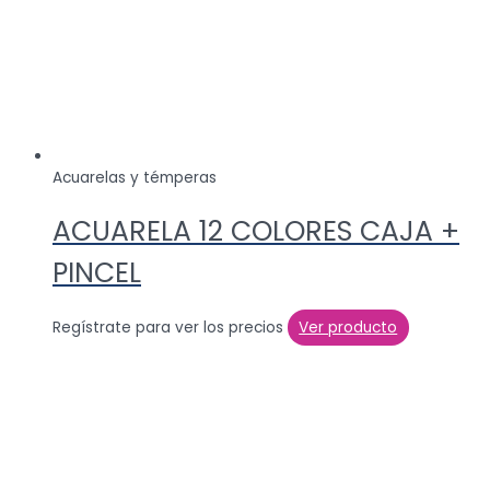
Acuarelas y témperas
ACUARELA 12 COLORES CAJA +
PINCEL
Regístrate para ver los precios
Ver producto