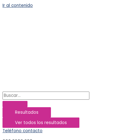
Ir al contenido
Resultados
Ver todos los resultados
Teléfono contacto