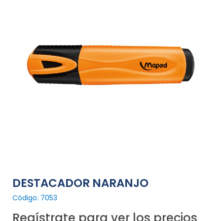
DESTACADOR NARANJO
Código: 7053
Regístrate para ver los precios