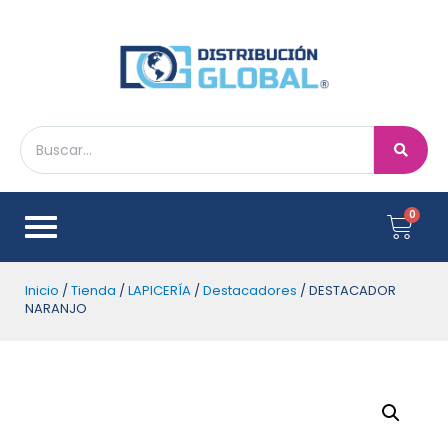
Inicio
/
Tienda
/
LAPICERÍA
/
Destacadores
/ DESTACADOR
NARANJO