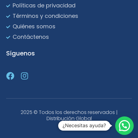
Políticas de privacidad
Términos y condiciones
Quiénes somos
Contáctenos
Síguenos
2025 © Todos los derechos reservados |
Distribución Global
¿Necesitas ayuda?