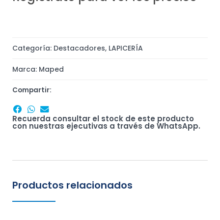
Categoría:
Destacadores
,
LAPICERÍA
Marca:
Maped
Compartir:
Recuerda consultar el stock de este producto
con nuestras ejecutivas a través de WhatsApp.
Productos relacionados