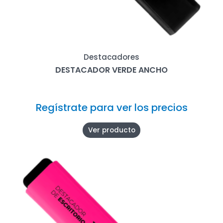
Destacadores
DESTACADOR VERDE ANCHO
Regístrate para ver los precios
Ver producto