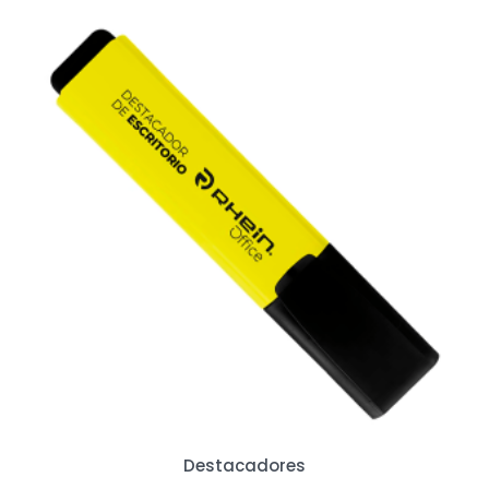
Destacadores