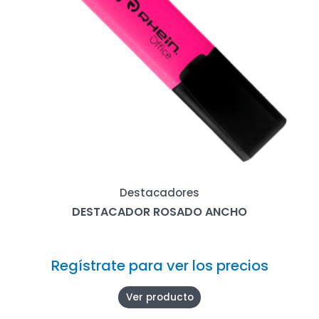
Destacadores
DESTACADOR ROSADO ANCHO
Regístrate para ver los precios
Ver producto