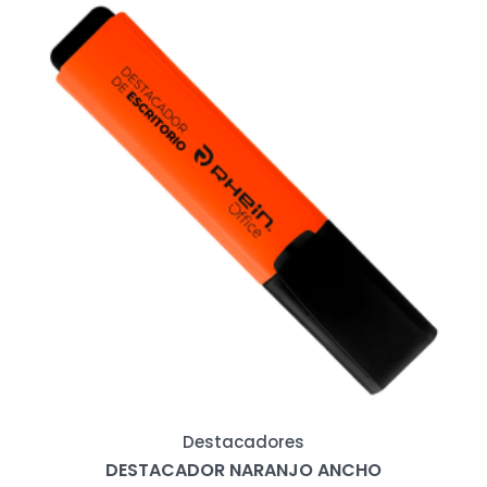
Destacadores
DESTACADOR NARANJO ANCHO