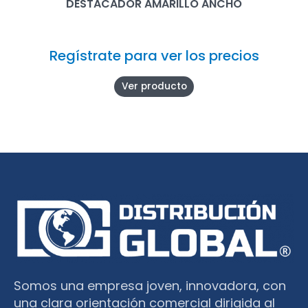
DESTACADOR AMARILLO ANCHO
Regístrate para ver los precios
Ver producto
Somos una empresa joven, innovadora, con
una clara orientación comercial dirigida al