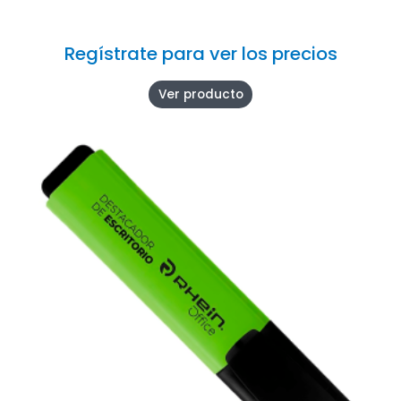
Regístrate para ver los precios
Ver producto