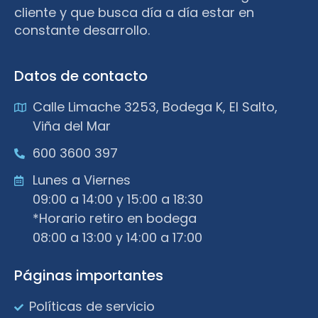
cliente y que busca día a día estar en
constante desarrollo.
Datos de contacto
Calle Limache 3253, Bodega K, El Salto,
Viña del Mar
600 3600 397
Lunes a Viernes
09:00 a 14:00 y 15:00 a 18:30
*Horario retiro en bodega
08:00 a 13:00 y 14:00 a 17:00
Páginas importantes
Políticas de servicio