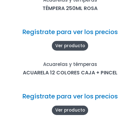
TÉMPERA 250ML ROSA
Regístrate para ver los precios
Ver producto
Acuarelas y témperas
ACUARELA 12 COLORES CAJA + PINCEL
Regístrate para ver los precios
Ver producto