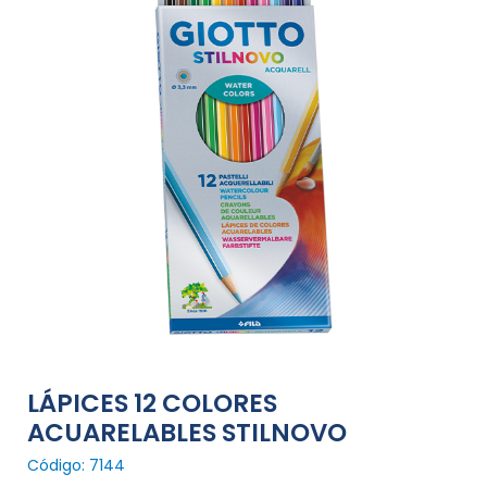
LÁPICES 12 COLORES
ACUARELABLES STILNOVO
Código: 7144