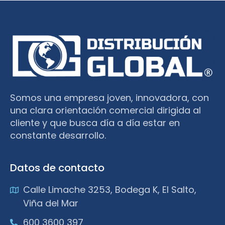
Somos una empresa joven, innovadora, con
una clara orientación comercial dirigida al
cliente y que busca día a día estar en
constante desarrollo.
Datos de contacto
Calle Limache 3253, Bodega K, El Salto,
Viña del Mar
600 3600 397