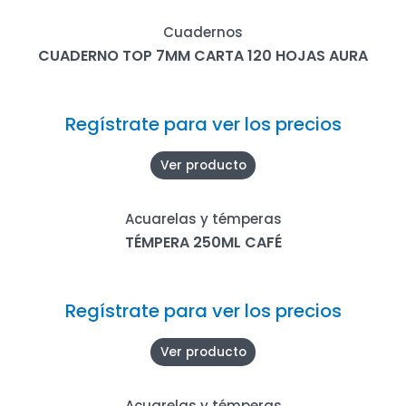
Cuadernos
CUADERNO TOP 7MM CARTA 120 HOJAS AURA
Regístrate para ver los precios
Ver producto
Acuarelas y témperas
TÉMPERA 250ML CAFÉ
Regístrate para ver los precios
Ver producto
Acuarelas y témperas