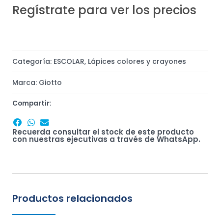
Regístrate para ver los precios
Categoría:
ESCOLAR
,
Lápices colores y crayones
Marca:
Giotto
Compartir:
Recuerda consultar el stock de este producto
con nuestras ejecutivas a través de WhatsApp.
Productos relacionados