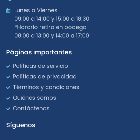
Lunes a Viernes
09:00 a 14:00 y 15:00 a 18:30
*Horario retiro en bodega
08:00 a 13:00 y 14:00 a 17:00
Páginas importantes
Políticas de servicio
Políticas de privacidad
Términos y condiciones
Quiénes somos
Contáctenos
Síguenos