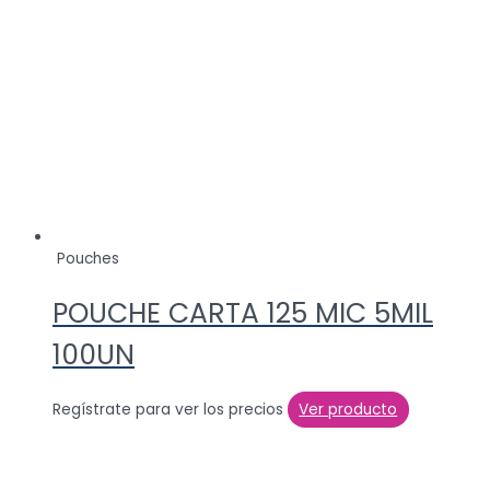
Pouches
POUCHE CARTA 125 MIC 5MIL
100UN
Regístrate para ver los precios
Ver producto