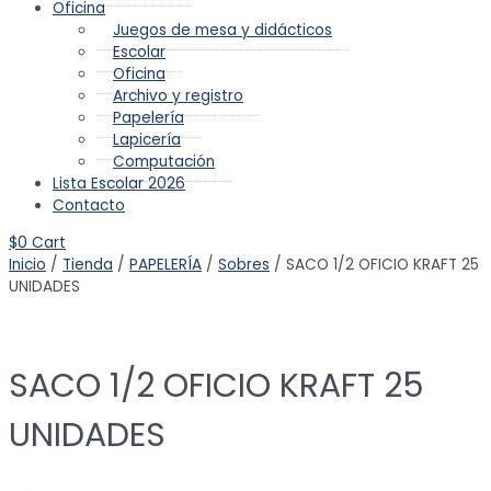
Oficina
Juegos de mesa y didácticos
Escolar
Oficina
Archivo y registro
Papelería
Lapicería
Computación
Lista Escolar 2026
Contacto
$
0
Cart
Inicio
/
Tienda
/
PAPELERÍA
/
Sobres
/ SACO 1/2 OFICIO KRAFT 25
UNIDADES
SACO 1/2 OFICIO KRAFT 25
UNIDADES