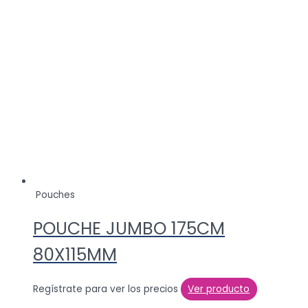
Pouches
POUCHE JUMBO 175CM
80X115MM
Regístrate para ver los precios
Ver producto