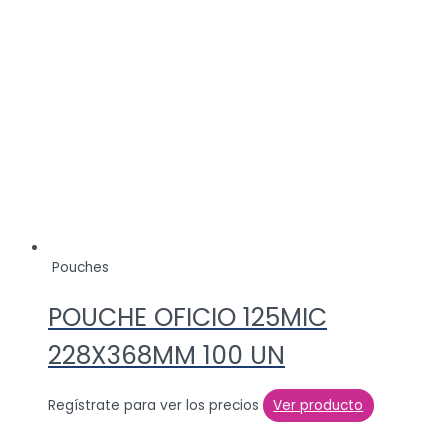
Pouches
POUCHE OFICIO 125MIC
228X368MM 100 UN
Regístrate para ver los precios
Ver producto