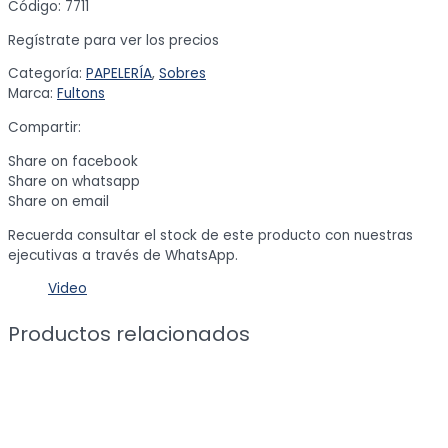
Código: 7711
Regístrate para ver los precios
Categoría:
PAPELERÍA
,
Sobres
Marca:
Fultons
Compartir:
Share on facebook
Share on whatsapp
Share on email
Recuerda consultar el stock de este producto con nuestras
ejecutivas a través de WhatsApp.
Video
Productos relacionados