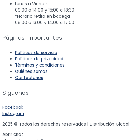
Lunes a Viernes
09:00 a 14:00 y 15:00 a 18:30
*Horario retiro en bodega
08:00 a 13:00 y 14:00 a 17:00
Páginas importantes
Políticas de servicio
Políticas de privacidad
Términos y condiciones
Quiénes somos
Contáctenos
Síguenos
Facebook
Instagram
2025 © Todos los derechos reservados | Distribución Global
Abrir chat