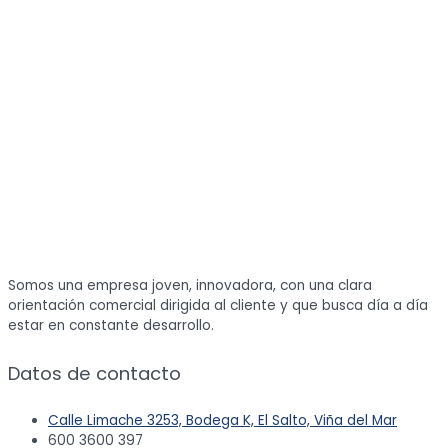
Somos una empresa joven, innovadora, con una clara
orientación comercial dirigida al cliente y que busca día a día
estar en constante desarrollo.
Datos de contacto
Calle Limache 3253, Bodega K, El Salto, Viña del Mar
600 3600 397