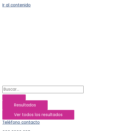
Ir al contenido
Resultados
Ver todos los resultados
Teléfono contacto