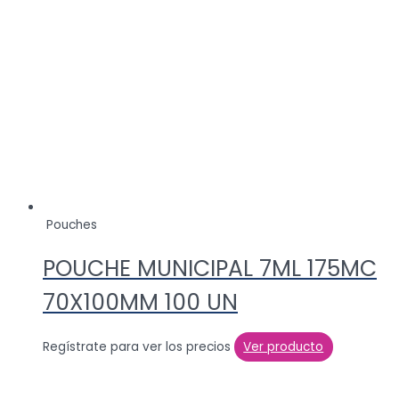
Pouches
POUCHE MUNICIPAL 7ML 175MC
70X100MM 100 UN
Regístrate para ver los precios
Ver producto