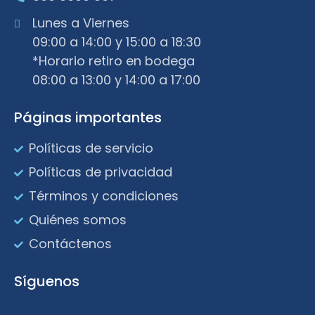
Lunes a Viernes
09:00 a 14:00 y 15:00 a 18:30
*Horario retiro en bodega
08:00 a 13:00 y 14:00 a 17:00
Páginas importantes
Políticas de servicio
Políticas de privacidad
Términos y condiciones
Quiénes somos
Contáctenos
Síguenos