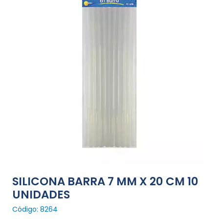
SILICONA BARRA 7 MM X 20 CM 10
UNIDADES
Código: 8264