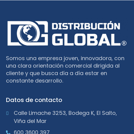
Somos una empresa joven, innovadora, con
una clara orientación comercial dirigida al
cliente y que busca día a día estar en
constante desarrollo.
Datos de contacto
Calle Limache 3253, Bodega K, El Salto,
Viña del Mar
600 3600 397