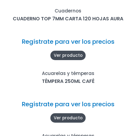
Cuadernos
CUADERNO TOP 7MM CARTA 120 HOJAS AURA
Regístrate para ver los precios
Ver producto
Acuarelas y témperas
TÉMPERA 250ML CAFÉ
Regístrate para ver los precios
Ver producto
Acuarelas y témperas