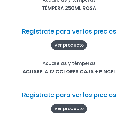
TÉMPERA 250ML ROSA
Regístrate para ver los precios
Ver producto
Acuarelas y témperas
ACUARELA 12 COLORES CAJA + PINCEL
Regístrate para ver los precios
Ver producto