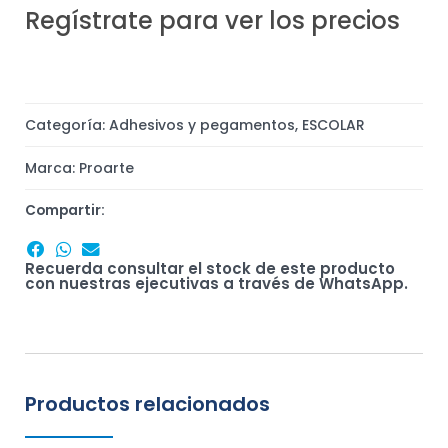
Regístrate para ver los precios
Categoría:
Adhesivos y pegamentos
,
ESCOLAR
Marca:
Proarte
Compartir:
Recuerda consultar el stock de este producto
con nuestras ejecutivas a través de WhatsApp.
Productos relacionados