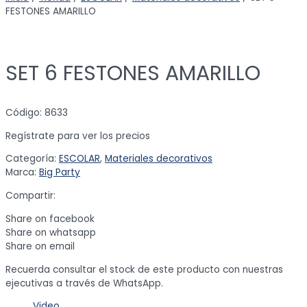
FESTONES AMARILLO
SET 6 FESTONES AMARILLO
Código: 8633
Regístrate para ver los precios
Categoría:
ESCOLAR
,
Materiales decorativos
Marca:
Big Party
Compartir:
Share on facebook
Share on whatsapp
Share on email
Recuerda consultar el stock de este producto con nuestras
ejecutivas a través de WhatsApp.
Video