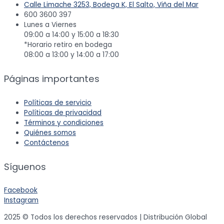
Calle Limache 3253, Bodega K, El Salto, Viña del Mar
600 3600 397
Lunes a Viernes
09:00 a 14:00 y 15:00 a 18:30
*Horario retiro en bodega
08:00 a 13:00 y 14:00 a 17:00
Páginas importantes
Políticas de servicio
Políticas de privacidad
Términos y condiciones
Quiénes somos
Contáctenos
Síguenos
Facebook
Instagram
2025 © Todos los derechos reservados | Distribución Global