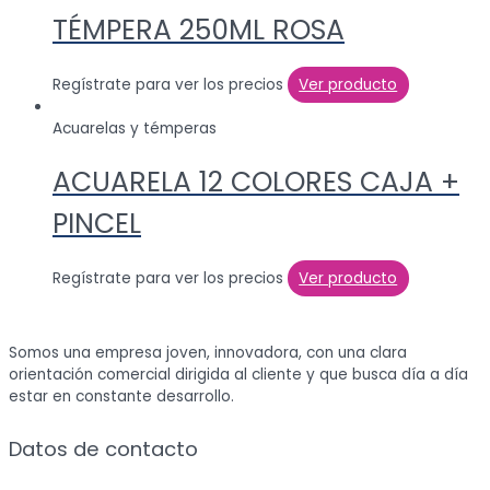
TÉMPERA 250ML ROSA
Regístrate para ver los precios
Ver producto
Acuarelas y témperas
ACUARELA 12 COLORES CAJA +
PINCEL
Regístrate para ver los precios
Ver producto
Somos una empresa joven, innovadora, con una clara
orientación comercial dirigida al cliente y que busca día a día
estar en constante desarrollo.
Datos de contacto