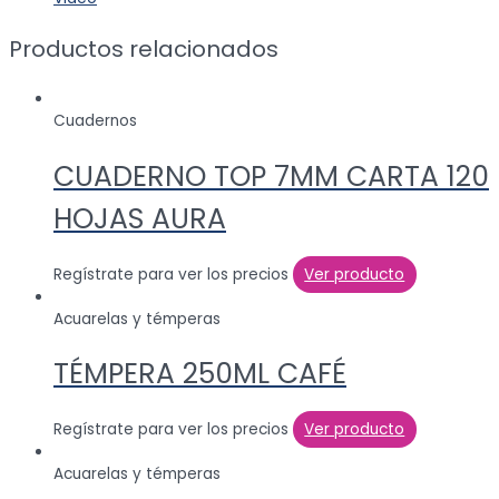
Productos relacionados
Cuadernos
CUADERNO TOP 7MM CARTA 120
HOJAS AURA
Regístrate para ver los precios
Ver producto
Acuarelas y témperas
TÉMPERA 250ML CAFÉ
Regístrate para ver los precios
Ver producto
Acuarelas y témperas