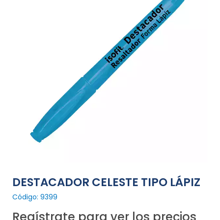
DESTACADOR CELESTE TIPO LÁPIZ
Código: 9399
Regístrate para ver los precios