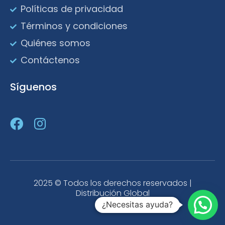
Políticas de privacidad
Términos y condiciones
Quiénes somos
Contáctenos
Síguenos
2025 © Todos los derechos reservados |
Distribución Global
¿Necesitas ayuda?