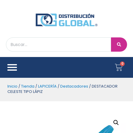
Inicio
/
Tienda
/
LAPICERÍA
/
Destacadores
/ DESTACADOR
CELESTE TIPO LÁPIZ