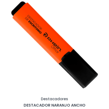
Destacadores
DESTACADOR NARANJO ANCHO