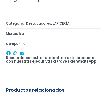
Categoría:
Destacadores
,
LAPICERÍA
Marca:
Isofit
Compartir:
Recuerda consultar el stock de este producto
con nuestras ejecutivas a través de WhatsApp.
Productos relacionados