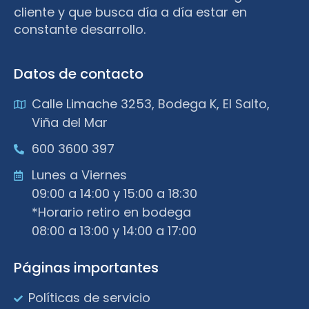
cliente y que busca día a día estar en
constante desarrollo.
Datos de contacto
Calle Limache 3253, Bodega K, El Salto,
Viña del Mar
600 3600 397
Lunes a Viernes
09:00 a 14:00 y 15:00 a 18:30
*Horario retiro en bodega
08:00 a 13:00 y 14:00 a 17:00
Páginas importantes
Políticas de servicio