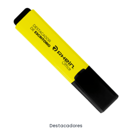
Destacadores