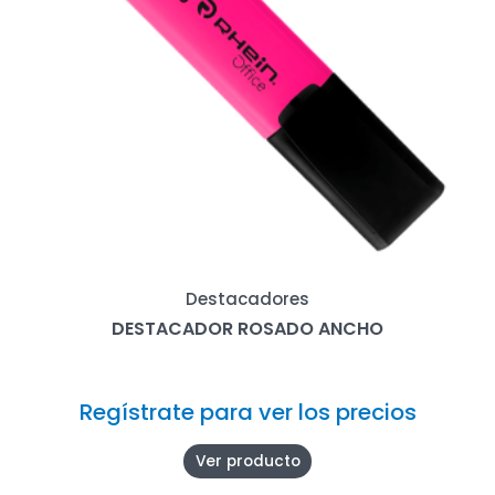
Destacadores
DESTACADOR ROSADO ANCHO
Regístrate para ver los precios
Ver producto