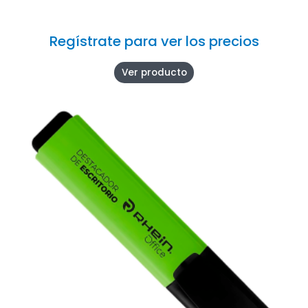
Regístrate para ver los precios
Ver producto