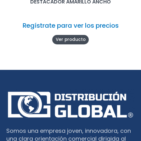
DESTACADOR AMARILLO ANCHO
Regístrate para ver los precios
Ver producto
Somos una empresa joven, innovadora, con
una clara orientación comercial dirigida al