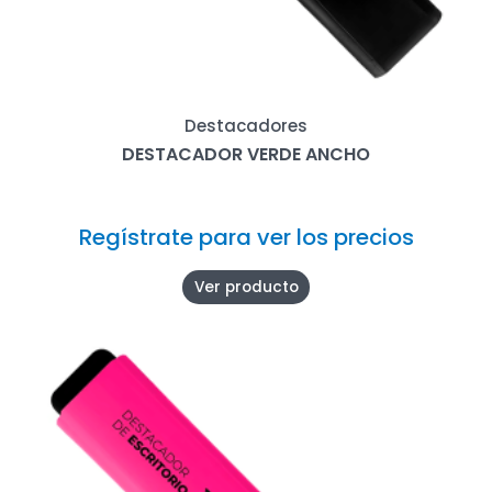
Destacadores
DESTACADOR VERDE ANCHO
Regístrate para ver los precios
Ver producto