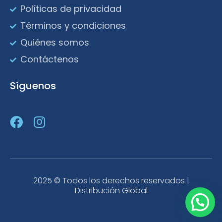
Políticas de privacidad
Términos y condiciones
Quiénes somos
Contáctenos
Síguenos
2025 © Todos los derechos reservados |
Distribución Global
¿Necesitas ayuda?