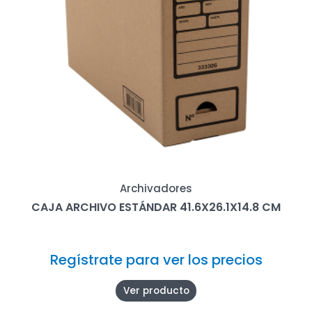
Archivadores
CAJA ARCHIVO ESTÁNDAR 41.6X26.1X14.8 CM
Regístrate para ver los precios
Ver producto