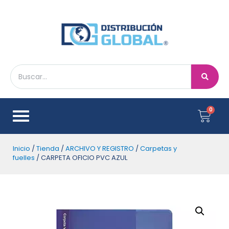
Inicio
/
Tienda
/
ARCHIVO Y REGISTRO
/
Carpetas y
fuelles
/ CARPETA OFICIO PVC AZUL