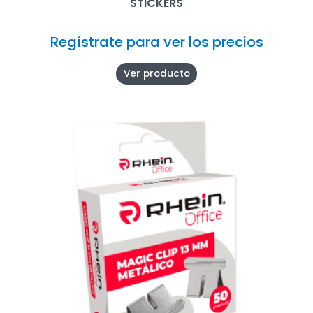
STICKERS
Regístrate para ver los precios
Ver producto