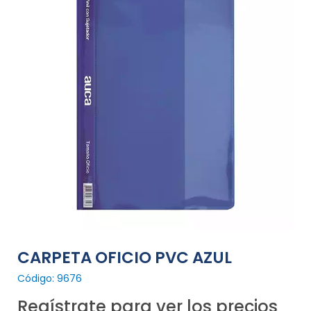
CARPETA OFICIO PVC AZUL
Código: 9676
Regístrate para ver los precios