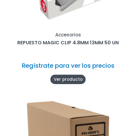
Accesorios
REPUESTO MAGIC CLIP 4.8MM 13MM 50 UN
Regístrate para ver los precios
Ver producto