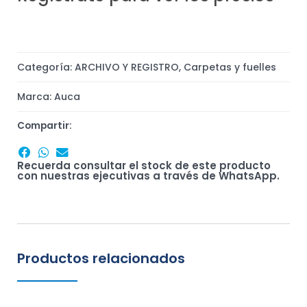
Categoría:
ARCHIVO Y REGISTRO
,
Carpetas y fuelles
Marca:
Auca
Compartir:
Recuerda consultar el stock de este producto
con nuestras ejecutivas a través de WhatsApp.
Productos relacionados