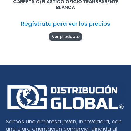
CARPETA C/ELÁSTICO OFICIO TRANSPARENTE
BLANCA
Regístrate para ver los precios
Ver producto
Somos una empresa joven, innovadora, con
una clara orientación comercial dirigida al