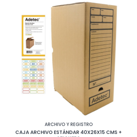
ARCHIVO Y REGISTRO
CAJA ARCHIVO ESTÁNDAR 40X26X15 CMS +