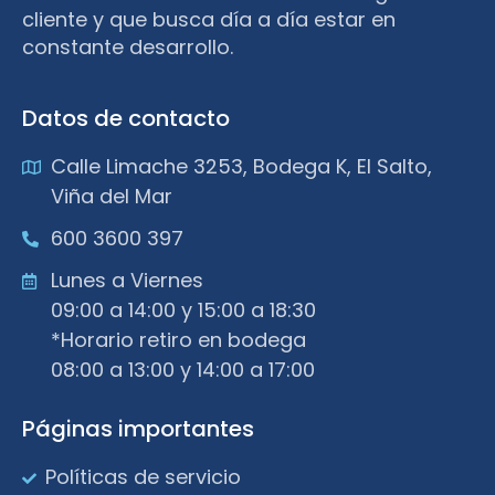
cliente y que busca día a día estar en
constante desarrollo.
Datos de contacto
Calle Limache 3253, Bodega K, El Salto,
Viña del Mar
600 3600 397
Lunes a Viernes
09:00 a 14:00 y 15:00 a 18:30
*Horario retiro en bodega
08:00 a 13:00 y 14:00 a 17:00
Páginas importantes
Políticas de servicio