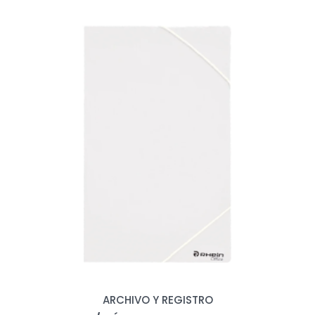
ARCHIVO Y REGISTRO