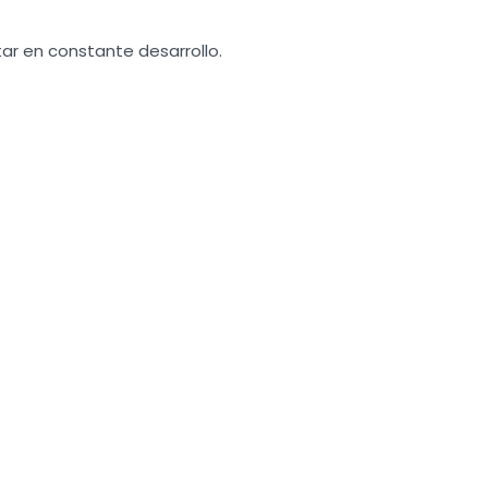
tar en constante desarrollo.