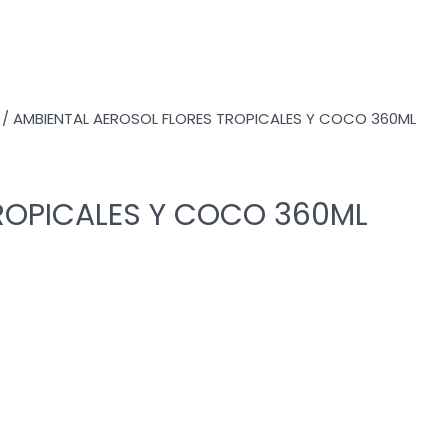
/ AMBIENTAL AEROSOL FLORES TROPICALES Y COCO 360ML
ROPICALES Y COCO 360ML