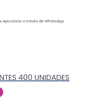
s ejecutivas a través de WhatsApp.
NTES 400 UNIDADES