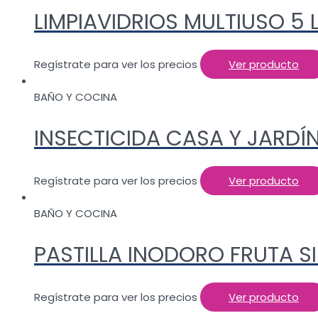
LIMPIAVIDRIOS MULTIUSO 5 
Regístrate para ver los precios
Ver producto
BAÑO Y COCINA
INSECTICIDA CASA Y JARDÍ
Regístrate para ver los precios
Ver producto
BAÑO Y COCINA
PASTILLA INODORO FRUTA S
Regístrate para ver los precios
Ver producto