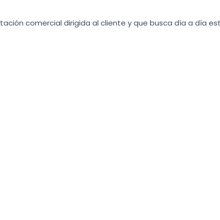
ción comercial dirigida al cliente y que busca día a día es