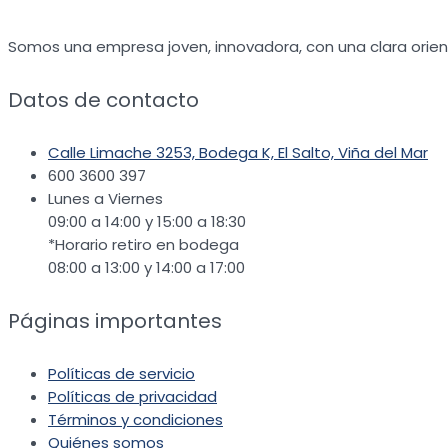
Somos una empresa joven, innovadora, con una clara orienta
Datos de contacto
Calle Limache 3253, Bodega K, El Salto, Viña del Mar
600 3600 397
Lunes a Viernes
09:00 a 14:00 y 15:00 a 18:30
*Horario retiro en bodega
08:00 a 13:00 y 14:00 a 17:00
Páginas importantes
Políticas de servicio
Políticas de privacidad
Términos y condiciones
Quiénes somos