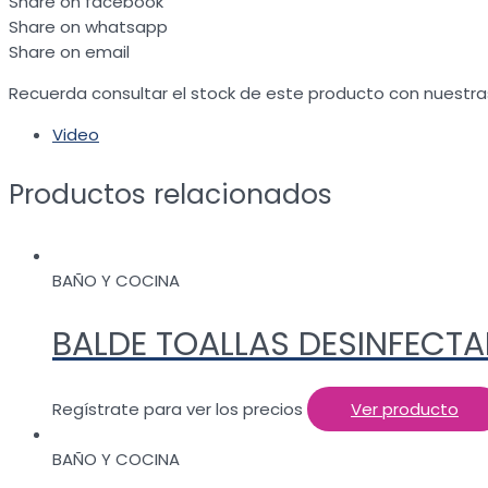
Share on facebook
Share on whatsapp
Share on email
Recuerda consultar el stock de este producto con nuestra
Video
Productos relacionados
BAÑO Y COCINA
BALDE TOALLAS DESINFECTA
Regístrate para ver los precios
Ver producto
BAÑO Y COCINA