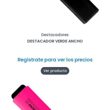
Destacadores
DESTACADOR VERDE ANCHO
Regístrate para ver los precios
Ver producto