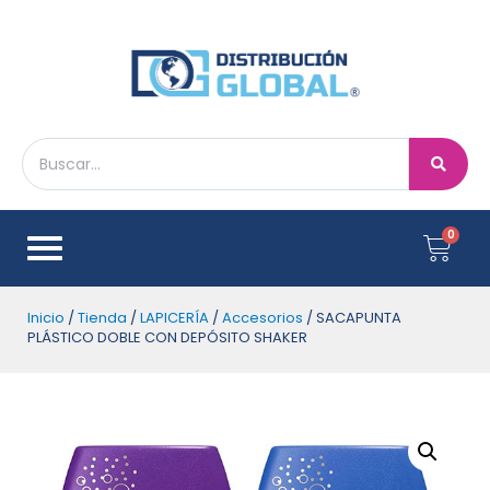
Inicio
/
Tienda
/
LAPICERÍA
/
Accesorios
/ SACAPUNTA
PLÁSTICO DOBLE CON DEPÓSITO SHAKER