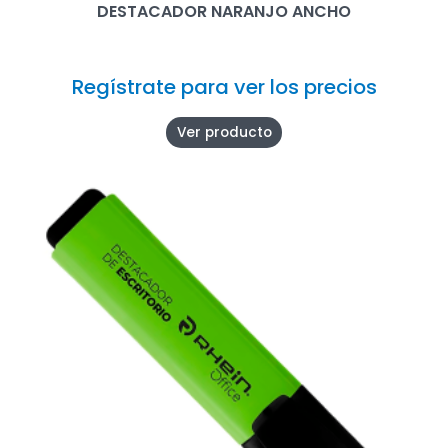
DESTACADOR NARANJO ANCHO
Regístrate para ver los precios
Ver producto