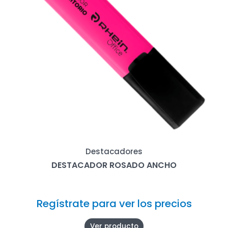
Destacadores
DESTACADOR ROSADO ANCHO
Regístrate para ver los precios
Ver producto