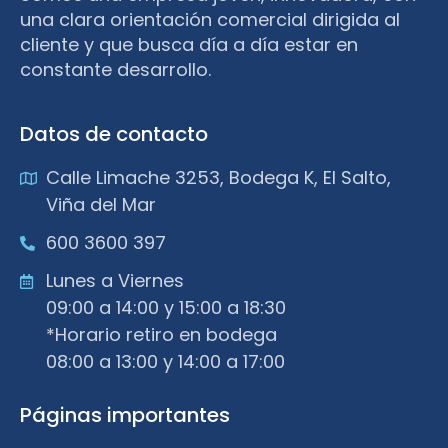
una clara orientación comercial dirigida al
cliente y que busca día a día estar en
constante desarrollo.
Datos de contacto
Calle Limache 3253, Bodega K, El Salto,
Viña del Mar
600 3600 397
Lunes a Viernes
09:00 a 14:00 y 15:00 a 18:30
*Horario retiro en bodega
08:00 a 13:00 y 14:00 a 17:00
Páginas importantes