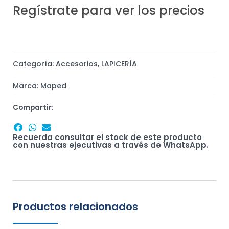
Regístrate para ver los precios
Categoría:
Accesorios
,
LAPICERÍA
Marca:
Maped
Compartir:
Recuerda consultar el stock de este producto
con nuestras ejecutivas a través de WhatsApp.
Productos relacionados