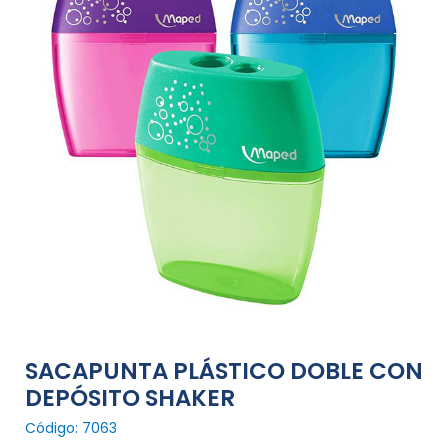
SACAPUNTA PLÁSTICO DOBLE CON
DEPÓSITO SHAKER
Código: 7063