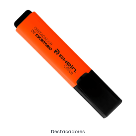
Destacadores