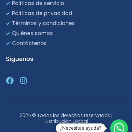
Políticas de servicio
Políticas de privacidad
Términos y condiciones
Quiénes somos
Contáctenos
Síguenos
2025 © Todos los derechos reservados |
Distribución Global
¿Necesitas ayuda?