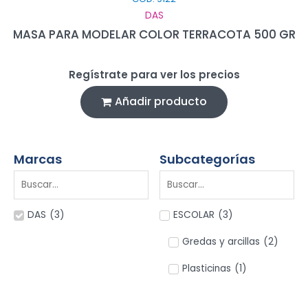
DAS
MASA PARA MODELAR COLOR TERRACOTA 500 GR
Regístrate para ver los precios
Añadir producto
Marcas
Subcategorías
DAS
(
3
)
ESCOLAR
(
3
)
Gredas y arcillas
(
2
)
Plasticinas
(
1
)