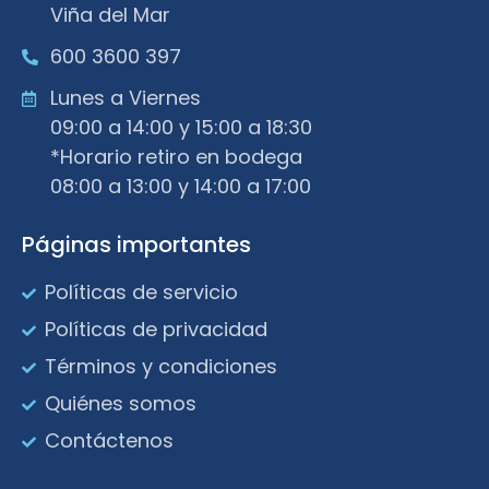
Viña del Mar
600 3600 397
Lunes a Viernes
09:00 a 14:00 y 15:00 a 18:30
*Horario retiro en bodega
08:00 a 13:00 y 14:00 a 17:00
Páginas importantes
Políticas de servicio
Políticas de privacidad
Términos y condiciones
Quiénes somos
Contáctenos