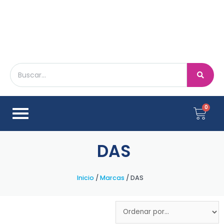
DAS
Inicio
/
Marcas
/ DAS