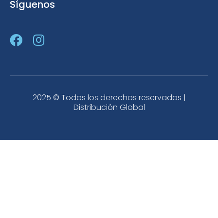
Síguenos
2025 © Todos los derechos reservados |
Distribución Global