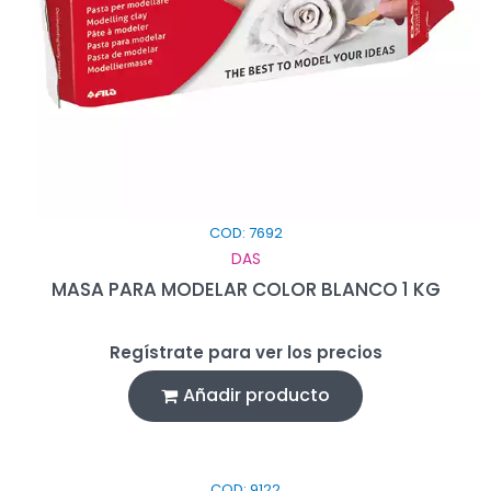
COD: 7692
DAS
MASA PARA MODELAR COLOR BLANCO 1 KG
Regístrate para ver los precios
Añadir producto
COD: 9122