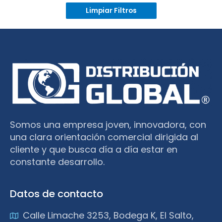
Limpiar Filtros
Somos una empresa joven, innovadora, con
una clara orientación comercial dirigida al
cliente y que busca día a día estar en
constante desarrollo.
Datos de contacto
Calle Limache 3253, Bodega K, El Salto,