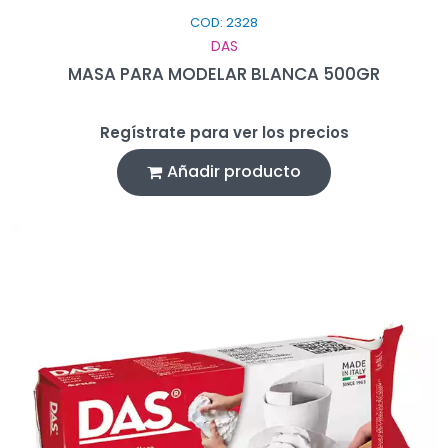
COD: 2328
DAS
MASA PARA MODELAR BLANCA 500GR
Regístrate para ver los precios
Añadir producto