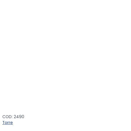
COD: 2490
Torre