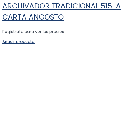
ARCHIVADOR TRADICIONAL 515-A
CARTA ANGOSTO
Regístrate para ver los precios
Añadir producto