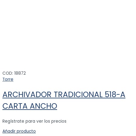
COD: 18872
Torre
ARCHIVADOR TRADICIONAL 518-A
CARTA ANCHO
Regístrate para ver los precios
Añadir producto