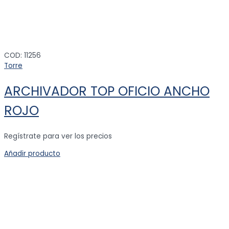
COD: 11256
Torre
ARCHIVADOR TOP OFICIO ANCHO
ROJO
Regístrate para ver los precios
Añadir producto