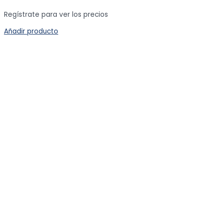
Regístrate para ver los precios
Añadir producto