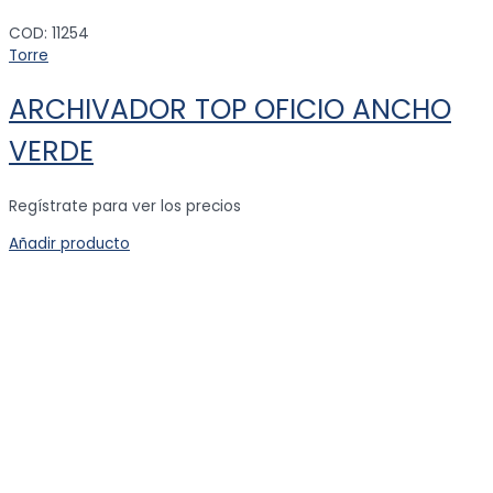
COD: 11254
Torre
ARCHIVADOR TOP OFICIO ANCHO
VERDE
Regístrate para ver los precios
Añadir producto