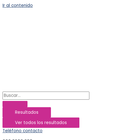
Ir al contenido
Resultados
Ver todos los resultados
Teléfono contacto