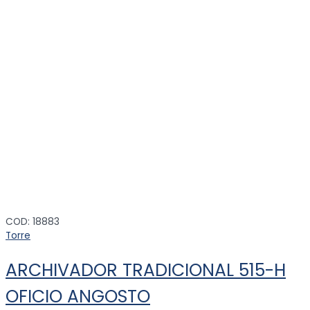
COD: 18883
Torre
ARCHIVADOR TRADICIONAL 515-H
OFICIO ANGOSTO