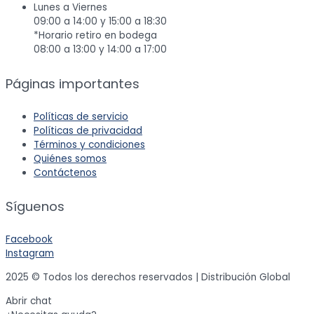
Lunes a Viernes
09:00 a 14:00 y 15:00 a 18:30
*Horario retiro en bodega
08:00 a 13:00 y 14:00 a 17:00
Páginas importantes
Políticas de servicio
Políticas de privacidad
Términos y condiciones
Quiénes somos
Contáctenos
Síguenos
Facebook
Instagram
2025 © Todos los derechos reservados | Distribución Global
Abrir chat