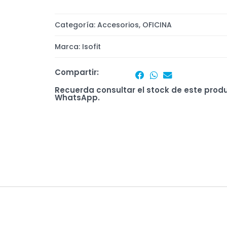
Categoría:
Accesorios
,
OFICINA
Marca:
Isofit
Compartir:
Recuerda consultar el stock de este prod
WhatsApp.