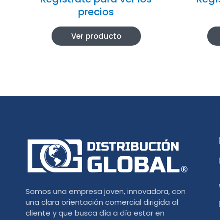
precios
Ver producto
Somos una empresa joven, innovadora, con
una clara orientación comercial dirigida al
cliente y que busca día a día estar en