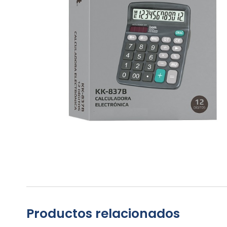
Productos relacionados