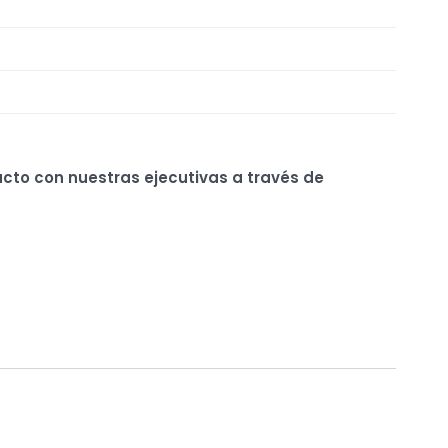
ucto con nuestras ejecutivas a través de