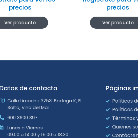
precios
precios
Ver producto
Ver producto
Datos de contacto
Páginas i
Calle Limache 3253, Bodega K, El
Políticas d
Salto, Viña del Mar
Políticas 
600 3600 397
Términos 
Quiénes s
Lunes a Viernes
09:00 a 14:00 y 15:00 a 18:30
Contácte