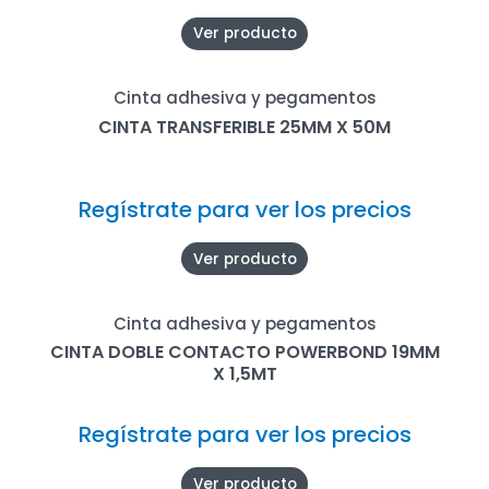
Ver producto
Cinta adhesiva y pegamentos
CINTA TRANSFERIBLE 25MM X 50M
Regístrate para ver los precios
Ver producto
Cinta adhesiva y pegamentos
CINTA DOBLE CONTACTO POWERBOND 19MM
X 1,5MT
Regístrate para ver los precios
Ver producto