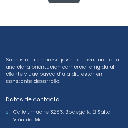
Somos una empresa joven, innovadora, con
una clara orientación comercial dirigida al
cliente y que busca día a día estar en
constante desarrollo.
Datos de contacto
Calle Limache 3253, Bodega K, El Salto,
Viña del Mar