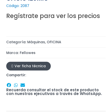
Código: 2087
Regístrate para ver los precios
Categoría:
Máquinas
,
OFICINA
Marca:
Fellowes
Ver ficha técnica
Compartir:
Recuerda consultar el stock de este producto
con nuestras ejecutivas a través de WhatsApp.