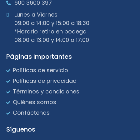
600 3600 397
Lunes a Viernes
09:00 a 14:00 y 15:00 a 18:30
*Horario retiro en bodega
08:00 a 13:00 y 14:00 a 17:00
Páginas importantes
Políticas de servicio
Políticas de privacidad
Términos y condiciones
Quiénes somos
Contáctenos
Síguenos