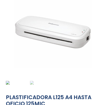
PLASTIFICADORA L125 A4 HASTA
OFICIO 125MIC