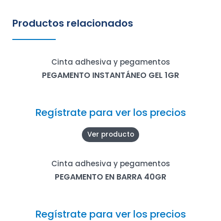
Productos relacionados
Cinta adhesiva y pegamentos
PEGAMENTO INSTANTÁNEO GEL 1GR
Regístrate para ver los precios
Ver producto
Cinta adhesiva y pegamentos
PEGAMENTO EN BARRA 40GR
Regístrate para ver los precios