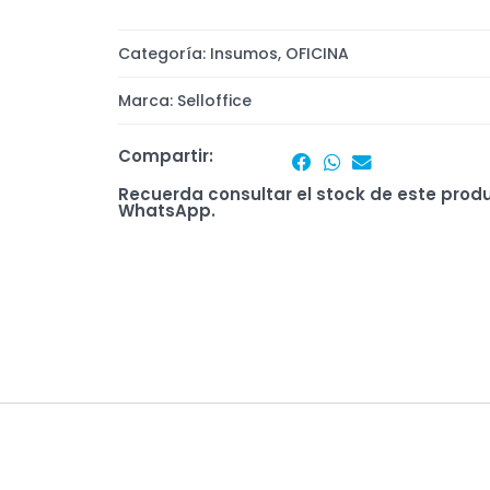
Categoría:
Insumos
,
OFICINA
Marca:
Selloffice
Compartir:
Recuerda consultar el stock de este prod
WhatsApp.