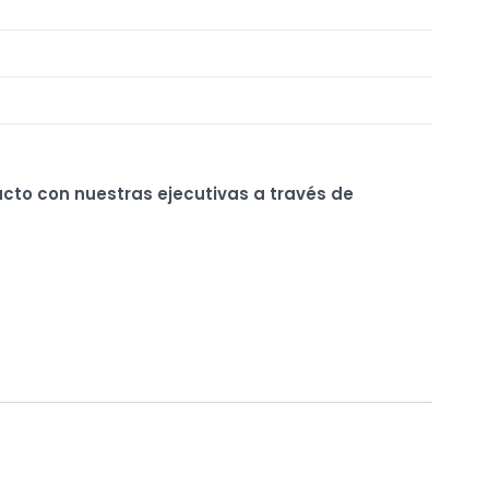
ucto con nuestras ejecutivas a través de