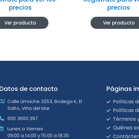
precios
precios
Ver producto
Ver producto
Datos de contacto
Páginas i
Calle Limache 3253, Bodega K, El
Políticas d
Salto, Viña del Mar
Políticas 
600 3600 397
Términos 
Quiénes s
Lunes a Viernes
09:00 a 14:00 y 15:00 a 18:30
Contácte