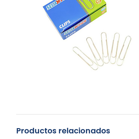
Productos relacionados