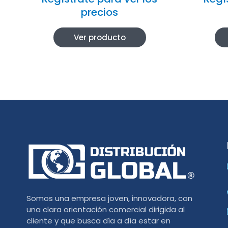
precios
Ver producto
Somos una empresa joven, innovadora, con
una clara orientación comercial dirigida al
cliente y que busca día a día estar en