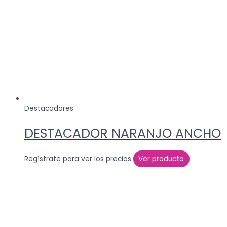
Destacadores
DESTACADOR NARANJO ANCHO
Regístrate para ver los precios
Ver producto