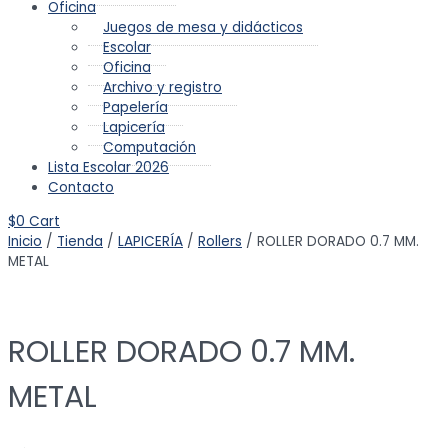
Oficina
Juegos de mesa y didácticos
Escolar
Oficina
Archivo y registro
Papelería
Lapicería
Computación
Lista Escolar 2026
Contacto
$
0
Cart
Inicio
/
Tienda
/
LAPICERÍA
/
Rollers
/ ROLLER DORADO 0.7 MM.
METAL
ROLLER DORADO 0.7 MM.
METAL