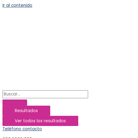
Ir al contenido
Resultados
Ver todos los resultados
Teléfono contacto