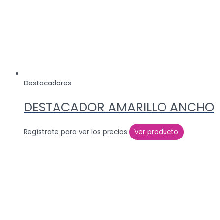
Destacadores
DESTACADOR AMARILLO ANCHO
Regístrate para ver los precios
Ver producto