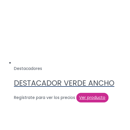
Destacadores
DESTACADOR VERDE ANCHO
Regístrate para ver los precios
Ver producto