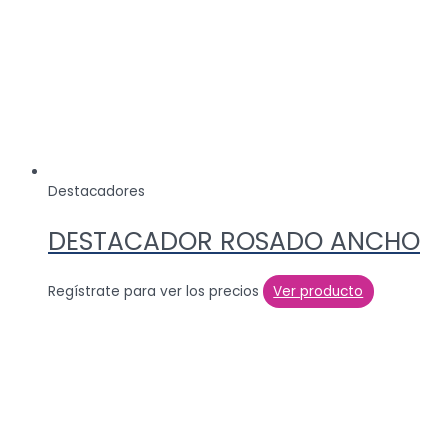
Destacadores
DESTACADOR ROSADO ANCHO
Regístrate para ver los precios
Ver producto