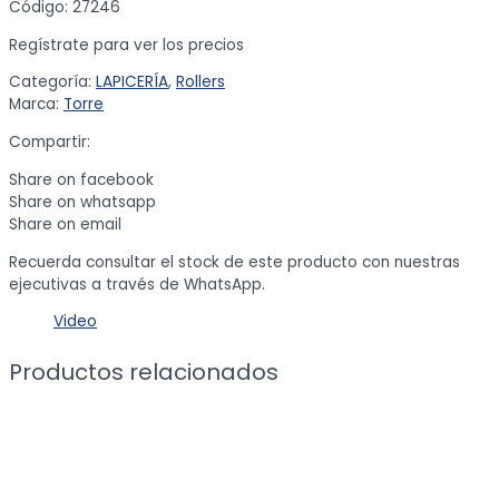
Código: 27246
Regístrate para ver los precios
Categoría:
LAPICERÍA
,
Rollers
Marca:
Torre
Compartir:
Share on facebook
Share on whatsapp
Share on email
Recuerda consultar el stock de este producto con nuestras
ejecutivas a través de WhatsApp.
Video
Productos relacionados