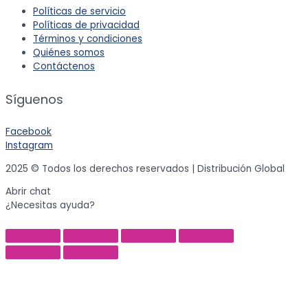
Políticas de servicio
Políticas de privacidad
Términos y condiciones
Quiénes somos
Contáctenos
Síguenos
Facebook
Instagram
2025 © Todos los derechos reservados | Distribución Global
Abrir chat
¿Necesitas ayuda?