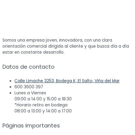
Somos una empresa joven, innovadora, con una clara
orientación comercial dirigida al cliente y que busca día a día
estar en constante desarrollo.
Datos de contacto
Calle Limache 3253, Bodega K, El Salto, Viña del Mar
600 3600 397
Lunes a Viernes
09:00 a 14:00 y 15:00 a 18:30
*Horario retiro en bodega
08:00 a 13:00 y 14:00 a 17:00
Páginas importantes