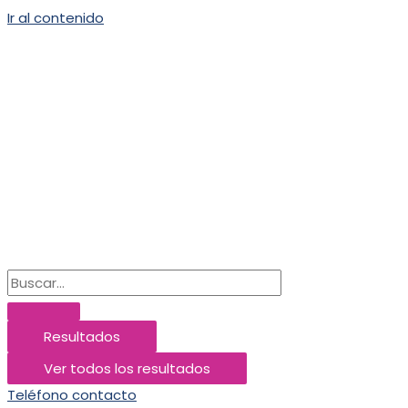
Ir al contenido
Resultados
Ver todos los resultados
Teléfono contacto