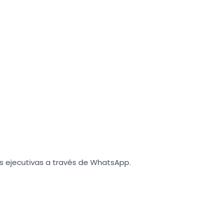
s ejecutivas a través de WhatsApp.