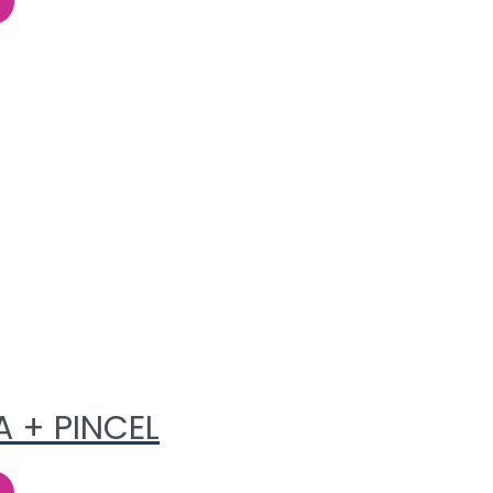
 + PINCEL