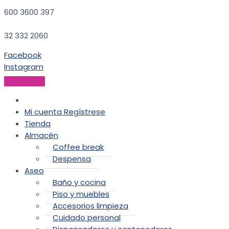
600 3600 397
32 332 2060
Facebook
Instagram
Mi cuenta
Regístrese
Tienda
Almacén
Coffee break
Despensa
Aseo
Baño y cocina
Piso y muebles
Accesorios limpieza
Cuidado personal