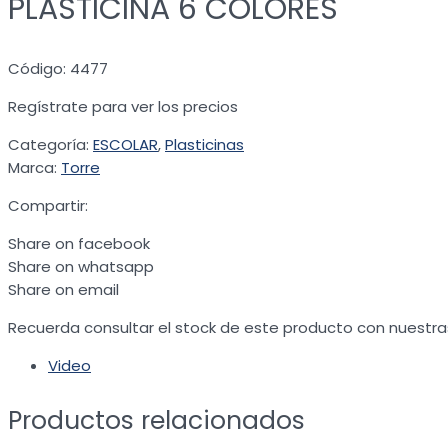
PLASTICINA 6 COLORES
Código: 4477
Regístrate para ver los precios
Categoría:
ESCOLAR
,
Plasticinas
Marca:
Torre
Compartir:
Share on facebook
Share on whatsapp
Share on email
Recuerda consultar el stock de este producto con nuestra
Video
Productos relacionados