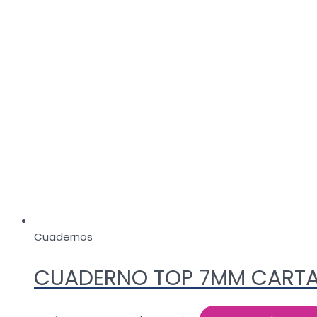
Cuadernos
CUADERNO TOP 7MM CARTA