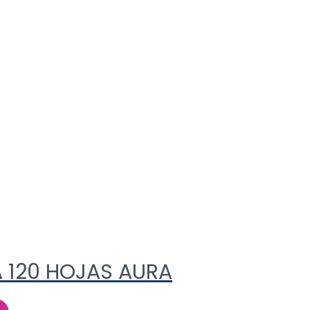
 120 HOJAS AURA