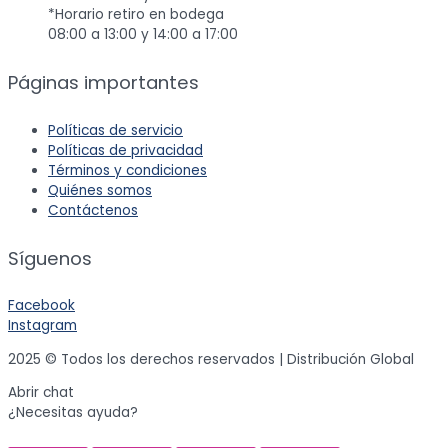
*Horario retiro en bodega
08:00 a 13:00 y 14:00 a 17:00
Páginas importantes
Políticas de servicio
Políticas de privacidad
Términos y condiciones
Quiénes somos
Contáctenos
Síguenos
Facebook
Instagram
2025 © Todos los derechos reservados | Distribución Global
Abrir chat
¿Necesitas ayuda?