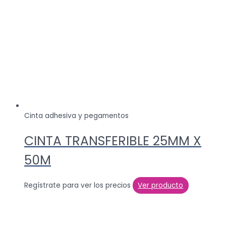
Cinta adhesiva y pegamentos
CINTA TRANSFERIBLE 25MM X
50M
Regístrate para ver los precios
Ver producto