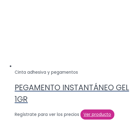
Cinta adhesiva y pegamentos
PEGAMENTO INSTANTÁNEO GEL
1GR
Regístrate para ver los precios
Ver producto