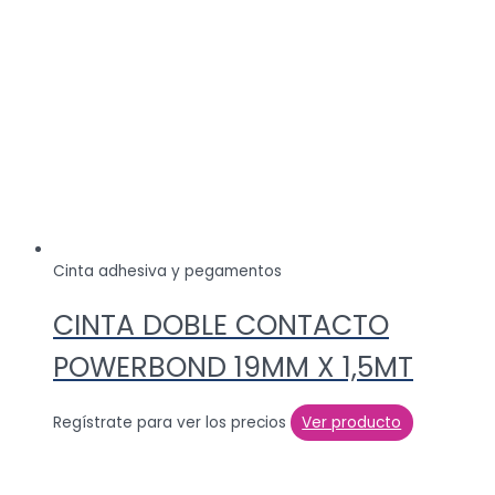
Cinta adhesiva y pegamentos
CINTA DOBLE CONTACTO
POWERBOND 19MM X 1,5MT
Regístrate para ver los precios
Ver producto