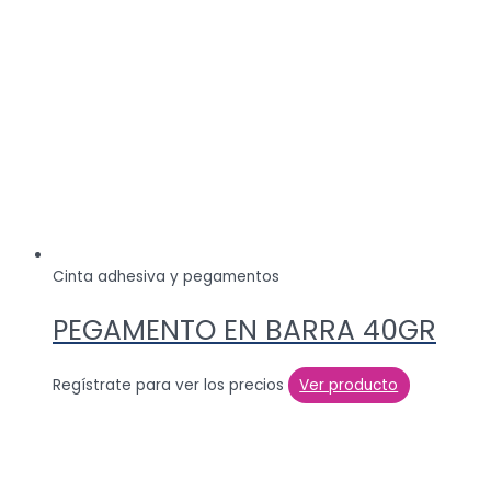
Cinta adhesiva y pegamentos
PEGAMENTO EN BARRA 40GR
Regístrate para ver los precios
Ver producto