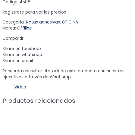
Código: 4508
Regístrate para ver los precios
Categoría:
Notas adhesivas
,
OFICINA
Marca:
Offiline
Compartir:
Share on facebook
Share on whatsapp
Share on email
Recuerda consultar el stock de este producto con nuestras
ejecutivas a través de WhatsApp.
Video
Productos relacionados