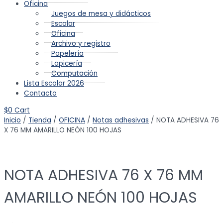
Oficina
Juegos de mesa y didácticos
Escolar
Oficina
Archivo y registro
Papelería
Lapicería
Computación
Lista Escolar 2026
Contacto
$
0
Cart
Inicio
/
Tienda
/
OFICINA
/
Notas adhesivas
/ NOTA ADHESIVA 76
X 76 MM AMARILLO NEÓN 100 HOJAS
NOTA ADHESIVA 76 X 76 MM
AMARILLO NEÓN 100 HOJAS