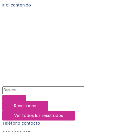
Ir al contenido
Resultados
Ver todos los resultados
Teléfono contacto