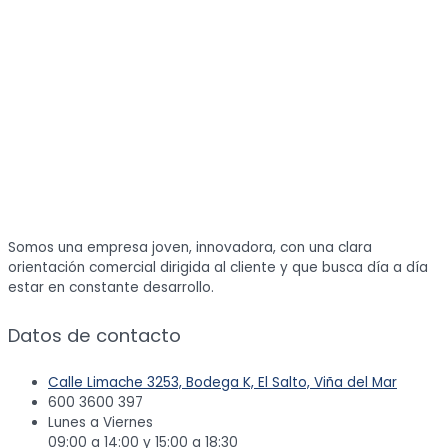
Somos una empresa joven, innovadora, con una clara
orientación comercial dirigida al cliente y que busca día a día
estar en constante desarrollo.
Datos de contacto
Calle Limache 3253, Bodega K, El Salto, Viña del Mar
600 3600 397
Lunes a Viernes
09:00 a 14:00 y 15:00 a 18:30