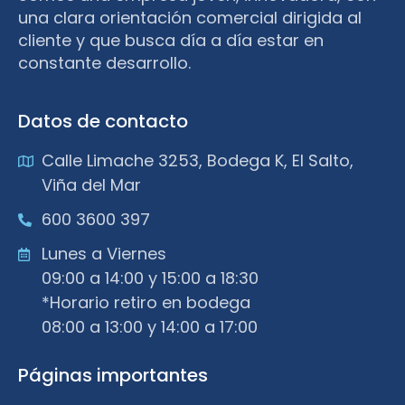
una clara orientación comercial dirigida al
cliente y que busca día a día estar en
constante desarrollo.
Datos de contacto
Calle Limache 3253, Bodega K, El Salto,
Viña del Mar
600 3600 397
Lunes a Viernes
09:00 a 14:00 y 15:00 a 18:30
*Horario retiro en bodega
08:00 a 13:00 y 14:00 a 17:00
Páginas importantes