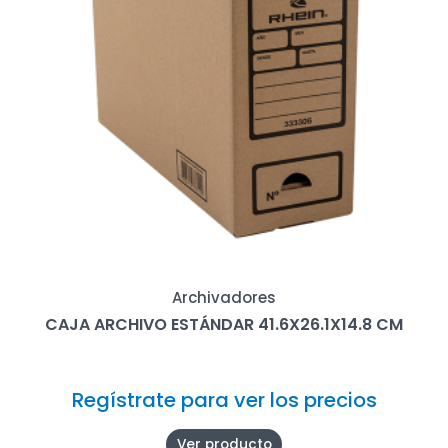
Archivadores
CAJA ARCHIVO ESTÁNDAR 41.6X26.1X14.8 CM
Regístrate para ver los precios
Ver producto