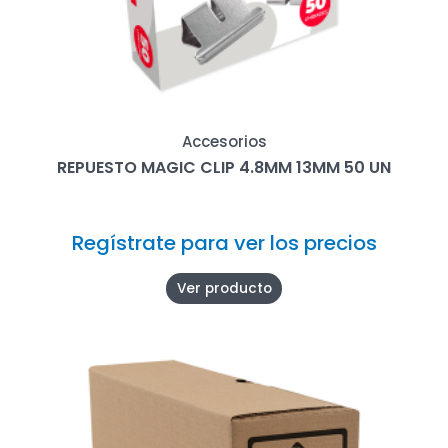
Accesorios
REPUESTO MAGIC CLIP 4.8MM 13MM 50 UN
Regístrate para ver los precios
Ver producto