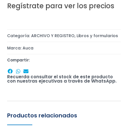
Regístrate para ver los precios
Categoría:
ARCHIVO Y REGISTRO
,
Libros y formularios
Marca:
Auca
Compartir:
Recuerda consultar el stock de este producto
con nuestras ejecutivas a través de WhatsApp.
Productos relacionados