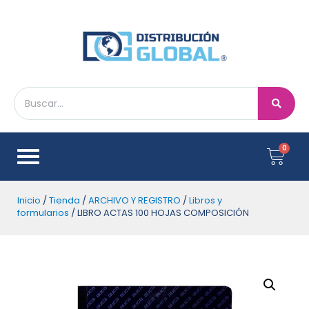
Inicio
/
Tienda
/
ARCHIVO Y REGISTRO
/
Libros y
formularios
/ LIBRO ACTAS 100 HOJAS COMPOSICIÓN