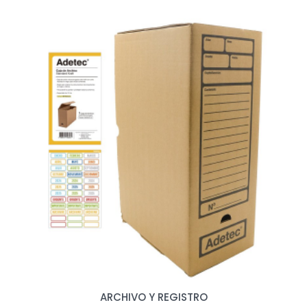
ARCHIVO Y REGISTRO