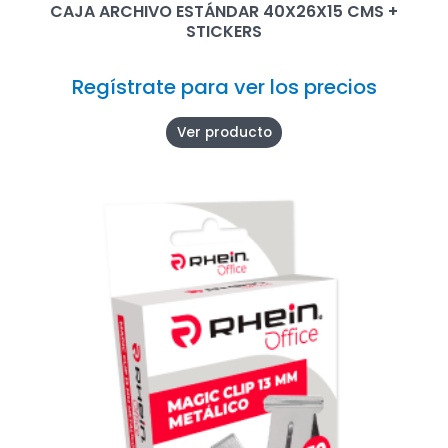
CAJA ARCHIVO ESTÁNDAR 40X26X15 CMS +
STICKERS
Regístrate para ver los precios
Ver producto