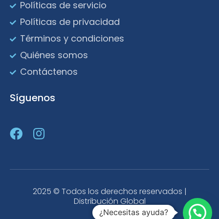
Políticas de servicio
Políticas de privacidad
Términos y condiciones
Quiénes somos
Contáctenos
Síguenos
2025 © Todos los derechos reservados |
Distribución Global
¿Necesitas ayuda?