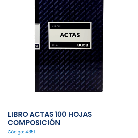
LIBRO ACTAS 100 HOJAS
COMPOSICIÓN
Código: 4851