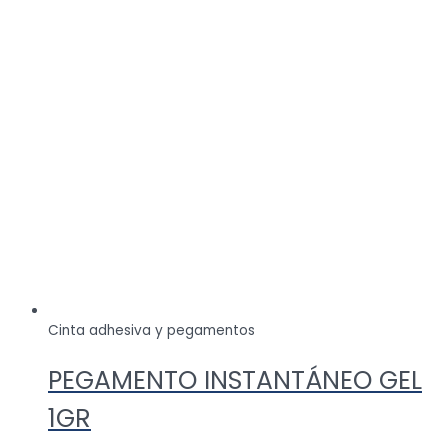
Cinta adhesiva y pegamentos
PEGAMENTO INSTANTÁNEO GEL
1GR