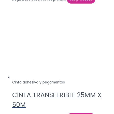
Cinta adhesiva y pegamentos
CINTA TRANSFERIBLE 25MM X
50M