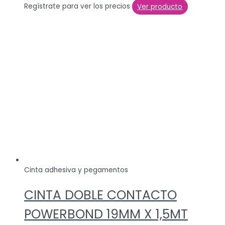
Regístrate para ver los precios
Ver producto
Cinta adhesiva y pegamentos
CINTA DOBLE CONTACTO
POWERBOND 19MM X 1,5MT