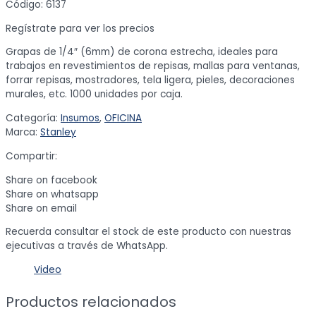
Código: 6137
Regístrate para ver los precios
Grapas de 1/4″ (6mm) de corona estrecha, ideales para
trabajos en revestimientos de repisas, mallas para ventanas,
forrar repisas, mostradores, tela ligera, pieles, decoraciones
murales, etc. 1000 unidades por caja.
Categoría:
Insumos
,
OFICINA
Marca:
Stanley
Compartir:
Share on facebook
Share on whatsapp
Share on email
Recuerda consultar el stock de este producto con nuestras
ejecutivas a través de WhatsApp.
Video
Productos relacionados