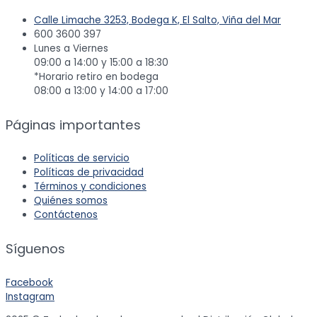
Calle Limache 3253, Bodega K, El Salto, Viña del Mar
600 3600 397
Lunes a Viernes
09:00 a 14:00 y 15:00 a 18:30
*Horario retiro en bodega
08:00 a 13:00 y 14:00 a 17:00
Páginas importantes
Políticas de servicio
Políticas de privacidad
Términos y condiciones
Quiénes somos
Contáctenos
Síguenos
Facebook
Instagram