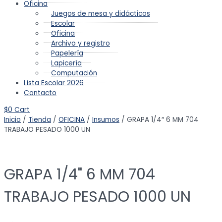
Oficina
Juegos de mesa y didácticos
Escolar
Oficina
Archivo y registro
Papelería
Lapicería
Computación
Lista Escolar 2026
Contacto
$
0
Cart
Inicio
/
Tienda
/
OFICINA
/
Insumos
/ GRAPA 1/4″ 6 MM 704
TRABAJO PESADO 1000 UN
GRAPA 1/4" 6 MM 704
TRABAJO PESADO 1000 UN