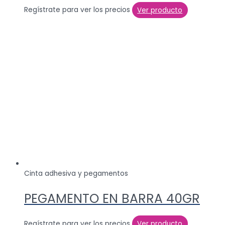
Regístrate para ver los precios
Ver producto
Cinta adhesiva y pegamentos
PEGAMENTO EN BARRA 40GR
Regístrate para ver los precios
Ver producto