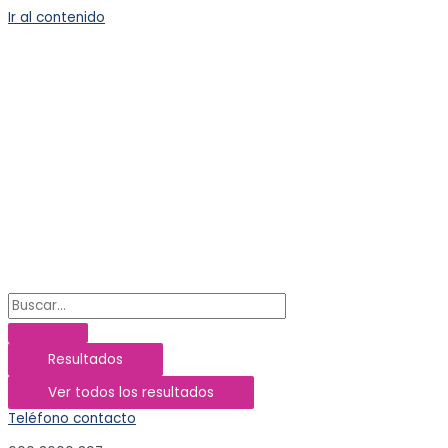
Ir al contenido
Resultados
Ver todos los resultados
Teléfono contacto