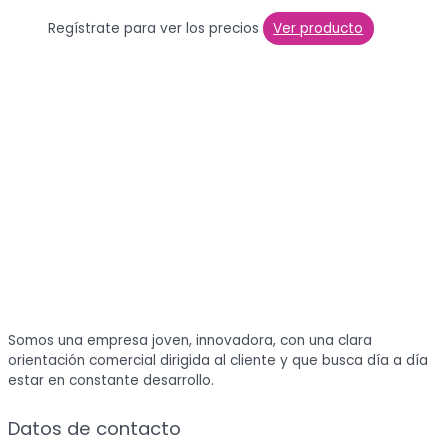
Regístrate para ver los precios
Ver producto
Somos una empresa joven, innovadora, con una clara
orientación comercial dirigida al cliente y que busca día a día
estar en constante desarrollo.
Datos de contacto