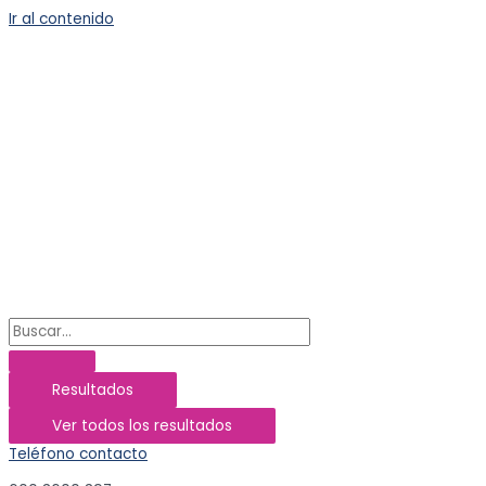
Ir al contenido
Resultados
Ver todos los resultados
Teléfono contacto