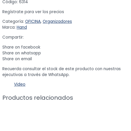
Código: 6314
Regístrate para ver los precios
Categoría:
OFICINA
,
Organizadores
Marca:
Hand
Compartir:
Share on facebook
Share on whatsapp
Share on email
Recuerda consultar el stock de este producto con nuestras
ejecutivas a través de WhatsApp.
Video
Productos relacionados