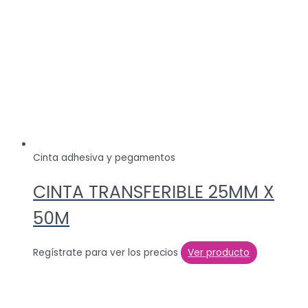
Cinta adhesiva y pegamentos
CINTA TRANSFERIBLE 25MM X
50M
Regístrate para ver los precios
Ver producto