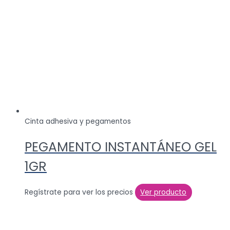
Cinta adhesiva y pegamentos
PEGAMENTO INSTANTÁNEO GEL
1GR
Regístrate para ver los precios
Ver producto