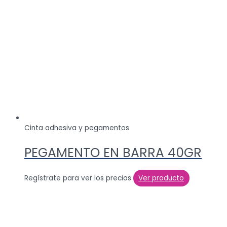
Cinta adhesiva y pegamentos
PEGAMENTO EN BARRA 40GR
Regístrate para ver los precios
Ver producto