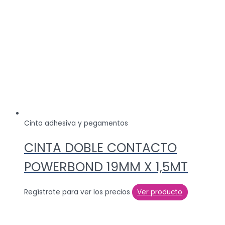
Cinta adhesiva y pegamentos
CINTA DOBLE CONTACTO
POWERBOND 19MM X 1,5MT
Regístrate para ver los precios
Ver producto