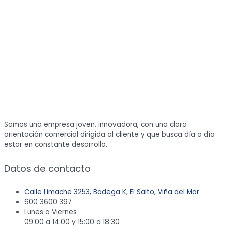
Somos una empresa joven, innovadora, con una clara
orientación comercial dirigida al cliente y que busca día a día
estar en constante desarrollo.
Datos de contacto
Calle Limache 3253, Bodega K, El Salto, Viña del Mar
600 3600 397
Lunes a Viernes
09:00 a 14:00 y 15:00 a 18:30