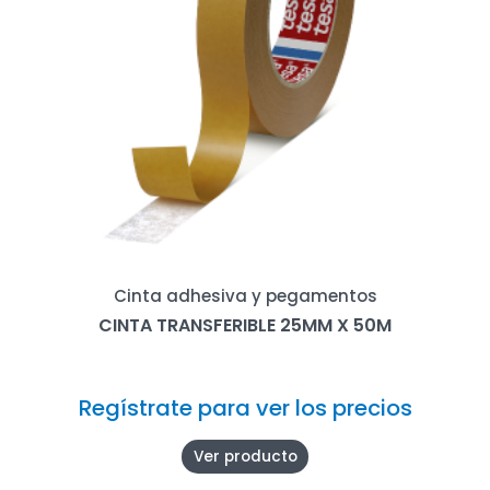
Cinta adhesiva y pegamentos
CINTA TRANSFERIBLE 25MM X 50M
Regístrate para ver los precios
Ver producto