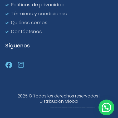
Políticas de privacidad
Términos y condiciones
Quiénes somos
Contáctenos
Síguenos
2025 © Todos los derechos reservados |
Distribución Global
¿Necesitas ayuda?