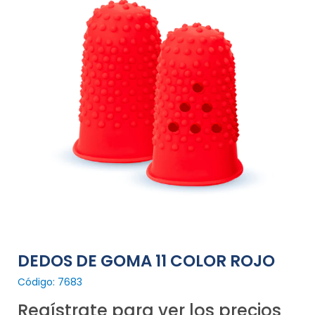
DEDOS DE GOMA 11 COLOR ROJO
Código: 7683
Regístrate para ver los precios